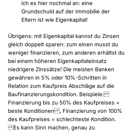
ich es hier nochmal an: eine
Grundschuld auf der Immobilie der
Eltern ist wie Eigenkapital!
Übrigens: mit Eigenkapital kannst du Zinsen
gleich doppelt sparen: zum einen musst du
weniger finanzieren, zum anderen erhältst du
bei einem höheren Eigenkapitaleinsatz
niedrigere Zinssätze! Die meisten Banken
gewähren in 5% oder 10%-Schritten in
Relation zum Kaufpreis Abschläge auf die
Baufinanzierungskondition. Beispiele:
Finanzierung bis zu 50% des Kaufpreises =
beste Konditionen , Finanzierung von 100%
des Kaufpreises = schlechteste Kondition.
Es kann Sinn machen, genau zu