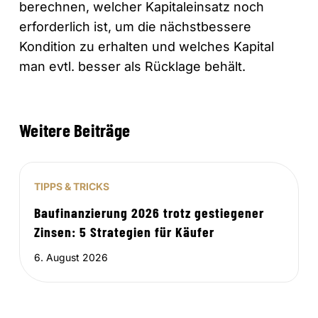
berechnen, welcher Kapitaleinsatz noch
erforderlich ist, um die nächstbessere
Kondition zu erhalten und welches Kapital
man evtl. besser als Rücklage behält.
Weitere Beiträge
TIPPS & TRICKS
Baufinanzierung 2026 trotz gestiegener
Zinsen: 5 Strategien für Käufer
6. August 2026