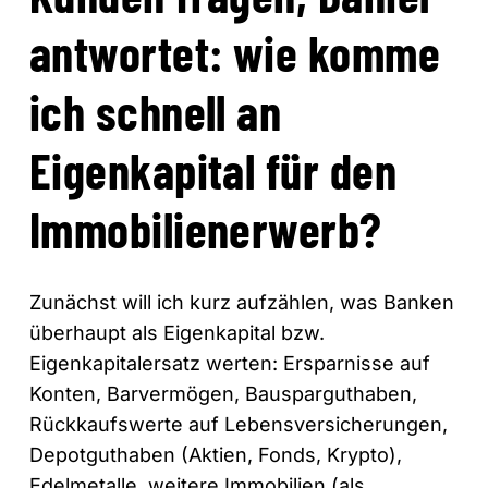
antwortet: wie komme
ich schnell an
Eigenkapital für den
Immobilienerwerb?
Zunächst will ich kurz aufzählen, was Banken
überhaupt als Eigenkapital bzw.
Eigenkapitalersatz werten: Ersparnisse auf
Konten, Barvermögen, Bausparguthaben,
Rückkaufswerte auf Lebensversicherungen,
Depotguthaben (Aktien, Fonds, Krypto),
Edelmetalle, weitere Immobilien (als