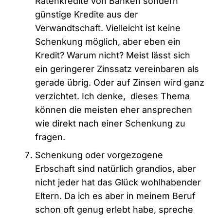
Ratenkredite von Banken sondern
günstige Kredite aus der
Verwandtschaft. Vielleicht ist keine
Schenkung möglich, aber eben ein
Kredit? Warum nicht? Meist lässt sich
ein geringerer Zinssatz vereinbaren als
gerade übrig. Oder auf Zinsen wird ganz
verzichtet. Ich denke, dieses Thema
können die meisten eher ansprechen
wie direkt nach einer Schenkung zu
fragen.
Schenkung oder vorgezogene
Erbschaft sind natürlich grandios, aber
nicht jeder hat das Glück wohlhabender
Eltern. Da ich es aber in meinem Beruf
schon oft genug erlebt habe, spreche