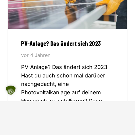
PV-Anlage? Das ändert sich 2023
vor 4 Jahren
PV-Anlage? Das ändert sich 2023
Hast du auch schon mal darüber
nachgedacht, eine
Photovoltaikanlage auf deinem
Hausdach zu installieren? Dann…