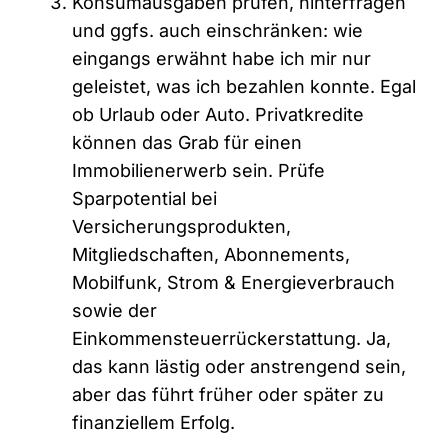
Konsumausgaben prüfen, hinterfragen
und ggfs. auch einschränken: wie
eingangs erwähnt habe ich mir nur
geleistet, was ich bezahlen konnte. Egal
ob Urlaub oder Auto. Privatkredite
können das Grab für einen
Immobilienerwerb sein. Prüfe
Sparpotential bei
Versicherungsprodukten,
Mitgliedschaften, Abonnements,
Mobilfunk, Strom & Energieverbrauch
sowie der
Einkommensteuerrückerstattung. Ja,
das kann lästig oder anstrengend sein,
aber das führt früher oder später zu
finanziellem Erfolg.