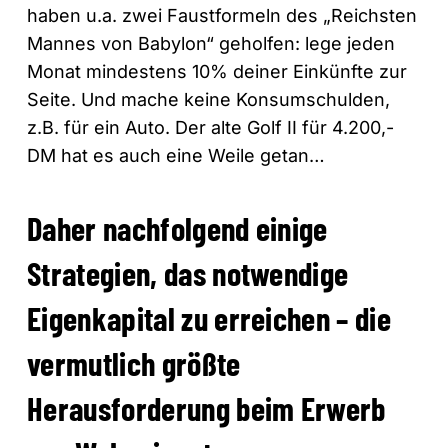
haben u.a. zwei Faustformeln des „Reichsten
Mannes von Babylon“ geholfen: lege jeden
Monat mindestens 10% deiner Einkünfte zur
Seite. Und mache keine Konsumschulden,
z.B. für ein Auto. Der alte Golf II für 4.200,-
DM hat es auch eine Weile getan…
Daher nachfolgend einige
Strategien, das notwendige
Eigenkapital zu erreichen – die
vermutlich größte
Herausforderung beim Erwerb