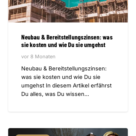
Neubau & Bereitstellungszinsen: was
sie kosten und wie Du sie umgehst
vor 8 Monaten
Neubau & Bereitstellungszinsen:
was sie kosten und wie Du sie
umgehst In diesem Artikel erfährst
Du alles, was Du wissen…