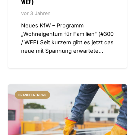
WEF)
vor 3 Jahren
Neues KfW – Programm
„Wohneigentum für Familien“ (#300
/ WEF) Seit kurzem gibt es jetzt das
neue mit Spannung erwartete…
BRANCHEN-NEWS