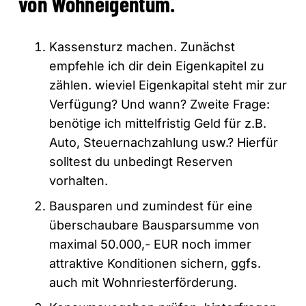
von Wohneigentum.
Kassensturz machen. Zunächst
empfehle ich dir dein Eigenkapitel zu
zählen. wieviel Eigenkapital steht mir zur
Verfügung? Und wann? Zweite Frage:
benötige ich mittelfristig Geld für z.B.
Auto, Steuernachzahlung usw.? Hierfür
solltest du unbedingt Reserven
vorhalten.
Bausparen und zumindest für eine
überschaubare Bausparsumme von
maximal 50.000,- EUR noch immer
attraktive Konditionen sichern, ggfs.
auch mit Wohnriesterförderung.