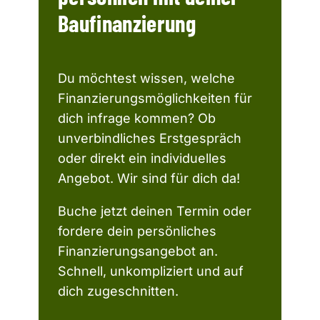
Baufinanzierung
Du möchtest wissen, welche
Finanzierungsmöglichkeiten für
dich infrage kommen? Ob
unverbindliches Erstgespräch
oder direkt ein individuelles
Angebot. Wir sind für dich da!
Buche jetzt deinen Termin oder
fordere dein persönliches
Finanzierungsangebot an.
Schnell, unkompliziert und auf
dich zugeschnitten.