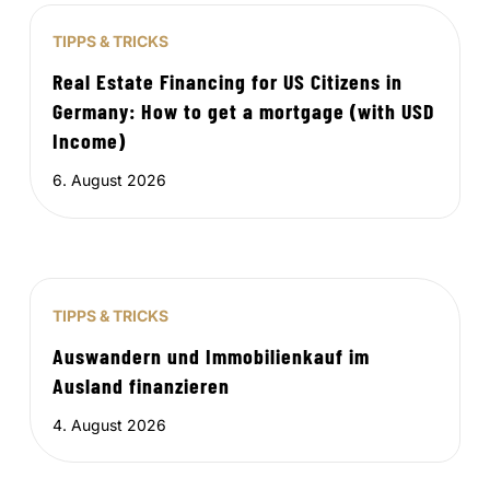
TIPPS & TRICKS
Real Estate Financing for US Citizens in
Germany: How to get a mortgage (with USD
Income)
6. August 2026
TIPPS & TRICKS
Auswandern und Immobilienkauf im
Ausland finanzieren
4. August 2026