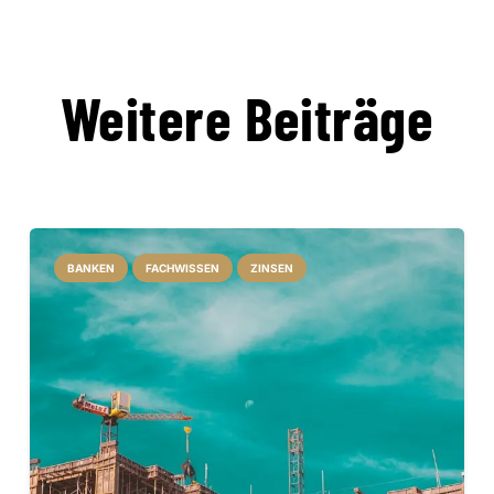
Weitere Beiträge
BANKEN
FACHWISSEN
ZINSEN