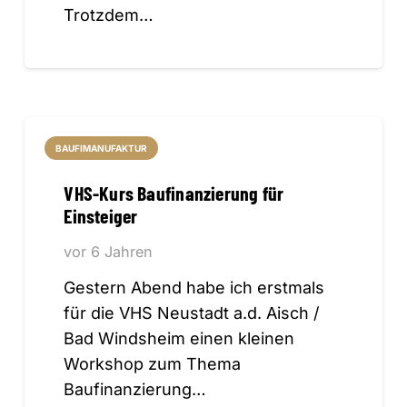
Trotzdem…
BAUFIMANUFAKTUR
VHS-Kurs Baufinanzierung für
Einsteiger
vor 6 Jahren
Gestern Abend habe ich erstmals
für die VHS Neustadt a.d. Aisch /
Bad Windsheim einen kleinen
Workshop zum Thema
Baufinanzierung…