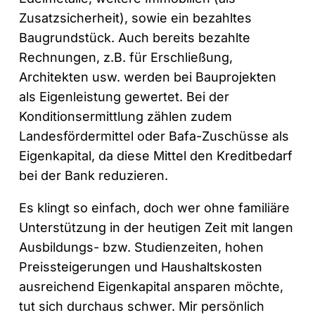
Zusatzsicherheit), sowie ein bezahltes
Baugrundstück. Auch bereits bezahlte
Rechnungen, z.B. für Erschließung,
Architekten usw. werden bei Bauprojekten
als Eigenleistung gewertet. Bei der
Konditionsermittlung zählen zudem
Landesfördermittel oder Bafa-Zuschüsse als
Eigenkapital, da diese Mittel den Kreditbedarf
bei der Bank reduzieren.
Es klingt so einfach, doch wer ohne familiäre
Unterstützung in der heutigen Zeit mit langen
Ausbildungs- bzw. Studienzeiten, hohen
Preissteigerungen und Haushaltskosten
ausreichend Eigenkapital ansparen möchte,
tut sich durchaus schwer. Mir persönlich