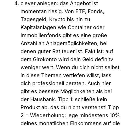
clever anlegen: das Angebot ist
momentan riesig. Von ETF, Fonds,
Tagesgeld, Krypto bis hin zu
Kapitalanlagen wie Container oder
Immobilienfonds gibt es eine große
Anzahl an Anlagemöglichkeiten, bei
denen guter Rat teuer ist. Fakt ist: auf
dem Girokonto wird dein Geld definitv
weniger wert. Wenn du dich nicht selbst
in diese Themen vertiefen willst, lass
dich professionell beraten. Auch hier
gibt es bessere Möglichkeiten als bei
der Hausbank. Tipp 1: schließe kein
Produkt ab, das du nicht verstehst! Tipp
2 = Wiederholung: lege mindestens 10%
deines monatlichen Einkommens auf die