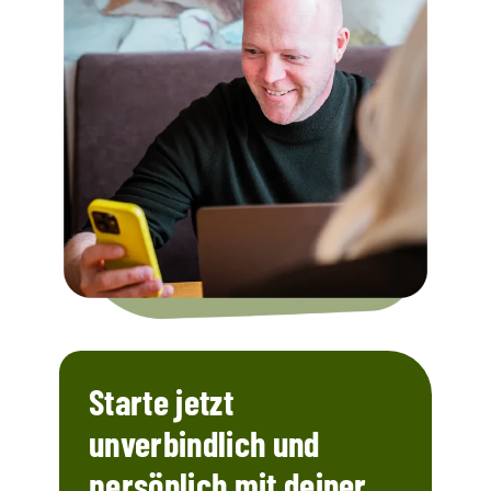
Starte jetzt
unverbindlich und
persönlich mit deiner