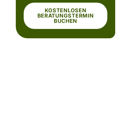
KOSTENLOSEN
BERATUNGSTERMIN
BUCHEN