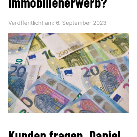
Immobilienerwerb?
Veröffentlicht am:
6. September 2023
Kunden fragen, Daniel