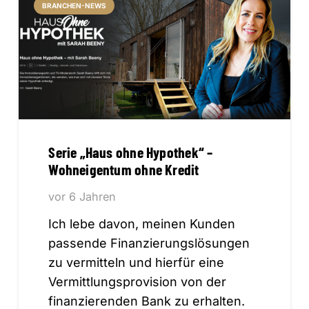
BRANCHEN-NEWS
Serie „Haus ohne Hypothek“ –
Wohneigentum ohne Kredit
vor 6 Jahren
Ich lebe davon, meinen Kunden
passende Finanzierungslösungen
zu vermitteln und hierfür eine
Vermittlungsprovision von der
finanzierenden Bank zu erhalten.