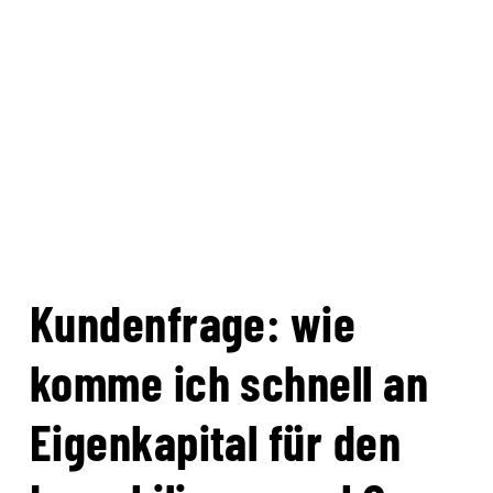
Kundenfrage: wie
komme ich schnell an
Eigenkapital für den