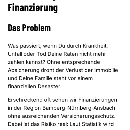
Finanzierung
Das Problem
Was passiert, wenn Du durch Krankheit,
Unfall oder Tod Deine Raten nicht mehr
zahlen kannst? Ohne entsprechende
Absicherung droht der Verlust der Immobilie
und Deine Familie steht vor einem
finanziellen Desaster.
Erschreckend oft sehen wir Finanzierungen
in der Region Bamberg-Nürnberg-Ansbach
ohne ausreichenden Versicherungsschutz.
Dabei ist das Risiko real: Laut Statistik wird