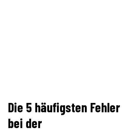
Die 5 häufigsten Fehler
bei der