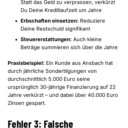
Statt das Geld zu verprassen, verkürzt
Du Deine Kreditlaufzeit um Jahre
Erbschaften einsetzen:
Reduziere
Deine Restschuld signifikant
Steuererstattungen:
Auch kleine
Beträge summieren sich über die Jahre
Praxisbeispiel:
Ein Kunde aus Ansbach hat
durch jährliche Sondertilgungen von
durchschnittlich 5.000 Euro seine
ursprünglich 30-jährige Finanzierung auf 22
Jahre verkürzt – und dabei über 40.000 Euro
Zinsen gespart.
Fehler 3: Falsche