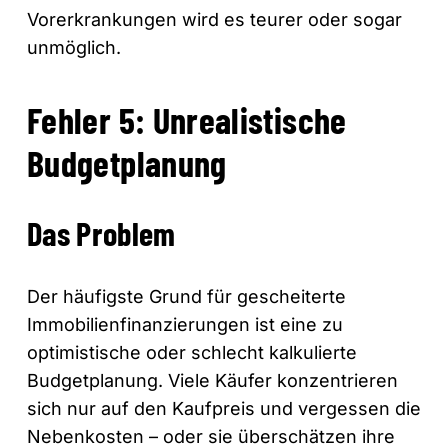
Vorerkrankungen wird es teurer oder sogar
unmöglich.
Fehler 5: Unrealistische
Budgetplanung
Das Problem
Der häufigste Grund für gescheiterte
Immobilienfinanzierungen ist eine zu
optimistische oder schlecht kalkulierte
Budgetplanung. Viele Käufer konzentrieren
sich nur auf den Kaufpreis und vergessen die
Nebenkosten – oder sie überschätzen ihre