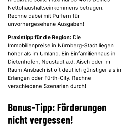
Nettohaushaltseinkommens betragen.
Rechne dabei mit Puffern für
unvorhergesehene Ausgaben!
Praxistipp für die Region:
Die
Immobilienpreise in Nürnberg-Stadt liegen
höher als im Umland. Ein Einfamilienhaus in
Dietenhofen, Neustadt a.d. Aisch oder im
Raum Ansbach ist oft deutlich günstiger als in
Erlangen oder Fürth-City. Rechne
verschiedene Szenarien durch!
Bonus-Tipp: Förderungen
nicht vergessen!