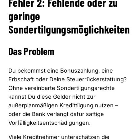
Fehler 2: Fehlende oder zu
geringe
Sondertilgungsmöglichkeiten
Das Problem
Du bekommst eine Bonuszahlung, eine
Erbschaft oder Deine Steuerrückerstattung?
Ohne vereinbarte Sondertilgungsrechte
kannst Du diese Gelder nicht zur
außerplanmäßigen Kredittilgung nutzen –
oder die Bank verlangt dafür saftige
Vorfälligkeitsentschädigungen.
Viele Kreditnehmer unterschätzen die