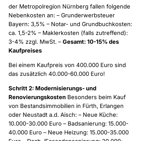
der Metropolregion Nürnberg fallen folgende
Nebenkosten an: – Grunderwerbsteuer
Bayern: 3,5% – Notar- und Grundbuchkosten:
ca. 1,5-2% – Maklerkosten (falls zutreffend):
3-4% zzgl. MwSt. –
Gesamt: 10-15% des
Kaufpreises
Bei einem Kaufpreis von 400.000 Euro sind
das zusätzlich 40.000-60.000 Euro!
Schritt 2: Modernisierungs- und
Renovierungskosten
Besonders beim Kauf
von Bestandsimmobilien in Fürth, Erlangen
oder Neustadt a.d. Aisch: – Neue Küche:
10.000-30.000 Euro – Badsanierung: 15.000-
40.000 Euro – Neue Heizung: 15.000-35.000