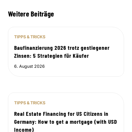
Weitere Beiträge
TIPPS & TRICKS
Baufinanzierung 2026 trotz gestiegener
Zinsen: 5 Strategien für Käufer
6. August 2026
TIPPS & TRICKS
Real Estate Financing for US Citizens in
Germany: How to get a mortgage (with USD
Income)