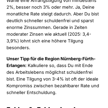
Wähle eine Anfangstilgung von mindestens
2%, besser noch 3% oder mehr. Ja, Deine
monatliche Rate steigt dadurch. Aber Du bist
deutlich schneller schuldenfrei und sparst
enorme Zinssummen. Gerade in Zeiten
moderater Zinsen wie aktuell (2025: 3,4-
3,9%) lohnt sich eine höhere Tilgung
besonders.
Unser Tipp für die Region Nürnberg-Fürth-
Erlangen:
Kalkuliere so, dass Du mit Ende
des Arbeitslebens möglichst schuldenfrei
bist. Eine Tilgung von 3-4% ist oft der ideale
Kompromiss zwischen bezahlbarer Rate und
schneller Entschuldung.