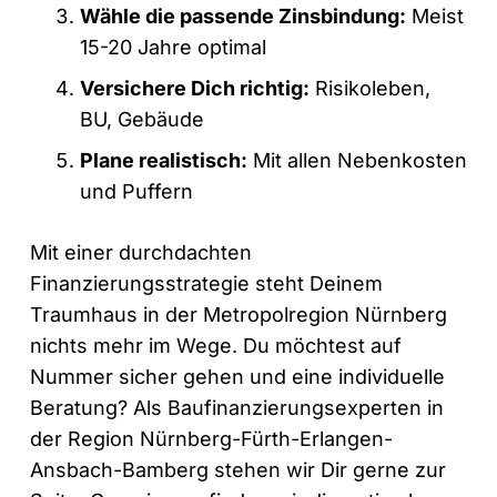
Wähle die passende Zinsbindung:
Meist
15-20 Jahre optimal
Versichere Dich richtig:
Risikoleben,
BU, Gebäude
Plane realistisch:
Mit allen Nebenkosten
und Puffern
Mit einer durchdachten
Finanzierungsstrategie steht Deinem
Traumhaus in der Metropolregion Nürnberg
nichts mehr im Wege. Du möchtest auf
Nummer sicher gehen und eine individuelle
Beratung? Als Baufinanzierungsexperten in
der Region Nürnberg-Fürth-Erlangen-
Ansbach-Bamberg stehen wir Dir gerne zur