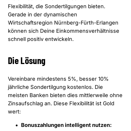
Flexibilität, die Sondertilgungen bieten.
Gerade in der dynamischen
Wirtschaftsregion Nürnberg-Fürth-Erlangen
können sich Deine Einkommensverhältnisse
schnell positiv entwickeln.
Die Lösung
Vereinbare mindestens 5%, besser 10%
jährliche Sondertilgung kostenlos. Die
meisten Banken bieten dies mittlerweile ohne
Zinsaufschlag an. Diese Flexibilität ist Gold
wert:
Bonuszahlungen intelligent nutzen: