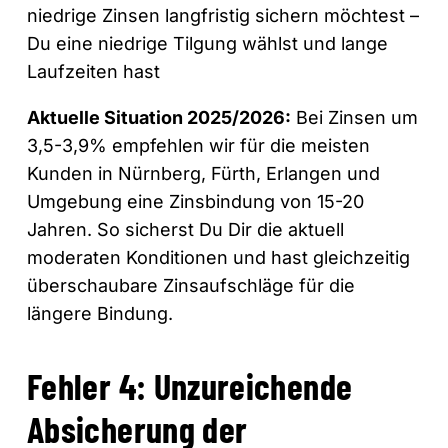
niedrige Zinsen langfristig sichern möchtest –
Du eine niedrige Tilgung wählst und lange
Laufzeiten hast
Aktuelle Situation 2025/2026:
Bei Zinsen um
3,5-3,9% empfehlen wir für die meisten
Kunden in Nürnberg, Fürth, Erlangen und
Umgebung eine Zinsbindung von 15-20
Jahren. So sicherst Du Dir die aktuell
moderaten Konditionen und hast gleichzeitig
überschaubare Zinsaufschläge für die
längere Bindung.
Fehler 4: Unzureichende
Absicherung der