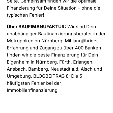
Seite. Gemeinsam finden wir die optimale
Finanzierung für Deine Situation – ohne die
typischen Fehler!
Über BAUFIMANUFAKTUR:
Wir sind Dein
unabhängiger Baufinanzierungsberater in der
Metropolregion Nürnberg. Mit langjähriger
Erfahrung und Zugang zu über 400 Banken
finden wir die beste Finanzierung für Dein
Eigenheim in Nürnberg, Fürth, Erlangen,
Ansbach, Bamberg, Neustadt a.d. Aisch und
Umgebung. BLOGBEITRAG 8: Die 5
häufigsten Fehler bei der
Immobilienfinanzierung