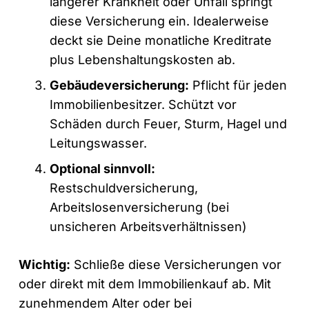
längerer Krankheit oder Unfall springt
diese Versicherung ein. Idealerweise
deckt sie Deine monatliche Kreditrate
plus Lebenshaltungskosten ab.
Gebäudeversicherung:
Pflicht für jeden
Immobilienbesitzer. Schützt vor
Schäden durch Feuer, Sturm, Hagel und
Leitungswasser.
Optional sinnvoll:
Restschuldversicherung,
Arbeitslosenversicherung (bei
unsicheren Arbeitsverhältnissen)
Wichtig:
Schließe diese Versicherungen vor
oder direkt mit dem Immobilienkauf ab. Mit
zunehmendem Alter oder bei