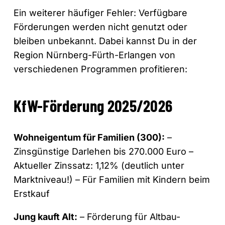
Ein weiterer häufiger Fehler: Verfügbare
Förderungen werden nicht genutzt oder
bleiben unbekannt. Dabei kannst Du in der
Region Nürnberg-Fürth-Erlangen von
verschiedenen Programmen profitieren:
KfW-Förderung 2025/2026
Wohneigentum für Familien (300):
–
Zinsgünstige Darlehen bis 270.000 Euro –
Aktueller Zinssatz: 1,12% (deutlich unter
Marktniveau!) – Für Familien mit Kindern beim
Erstkauf
Jung kauft Alt:
– Förderung für Altbau-