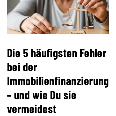
Die 5 häufigsten Fehler
bei der
Immobilienfinanzierung
– und wie Du sie
vermeidest