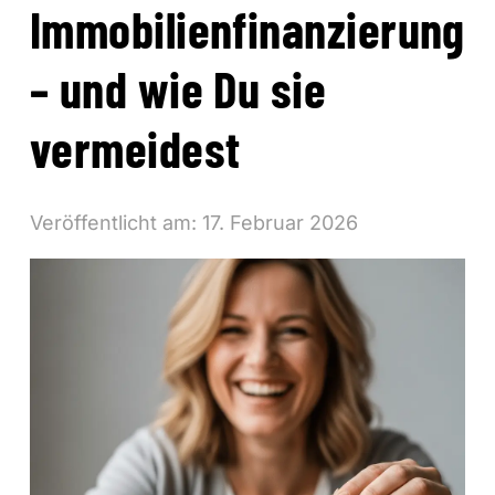
Immobilienfinanzierung
– und wie Du sie
vermeidest
Veröffentlicht am:
17. Februar 2026