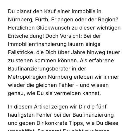
Du planst den Kauf einer Immobilie in
Nürnberg, Fürth, Erlangen oder der Region?
Herzlichen Glückwunsch zu dieser wichtigen
Entscheidung! Doch Vorsicht: Bei der
Immobilienfinanzierung lauern einige
Fallstricke, die Dich über Jahre hinweg teuer
zu stehen kommen können. Als erfahrene
Baufinanzierungsberater in der
Metropolregion Nürnberg erleben wir immer
wieder die gleichen Fehler – und wissen
genau, wie Du sie vermeiden kannst.
In diesem Artikel zeigen wir Dir die fünf
häufigsten Fehler bei der Baufinanzierung
und geben Dir konkrete Tipps, wie Du diese