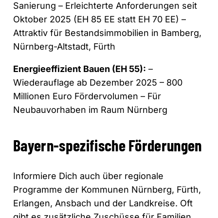
Sanierung – Erleichterte Anforderungen seit
Oktober 2025 (EH 85 EE statt EH 70 EE) –
Attraktiv für Bestandsimmobilien in Bamberg,
Nürnberg-Altstadt, Fürth
Energieeffizient Bauen (EH 55):
–
Wiederauflage ab Dezember 2025 – 800
Millionen Euro Fördervolumen – Für
Neubauvorhaben im Raum Nürnberg
Bayern-spezifische Förderungen
Informiere Dich auch über regionale
Programme der Kommunen Nürnberg, Fürth,
Erlangen, Ansbach und der Landkreise. Oft
gibt es zusätzliche Zuschüsse für Familien,