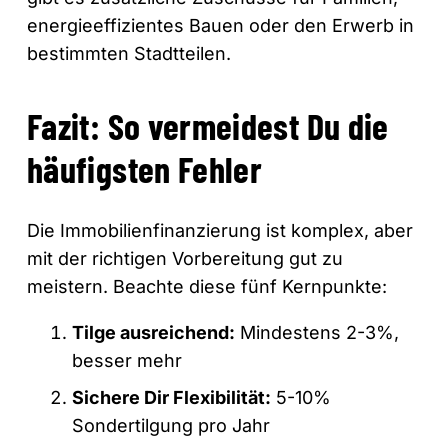
energieeffizientes Bauen oder den Erwerb in
bestimmten Stadtteilen.
Fazit: So vermeidest Du die
häufigsten Fehler
Die Immobilienfinanzierung ist komplex, aber
mit der richtigen Vorbereitung gut zu
meistern. Beachte diese fünf Kernpunkte:
Tilge ausreichend:
Mindestens 2-3%,
besser mehr
Sichere Dir Flexibilität:
5-10%
Sondertilgung pro Jahr