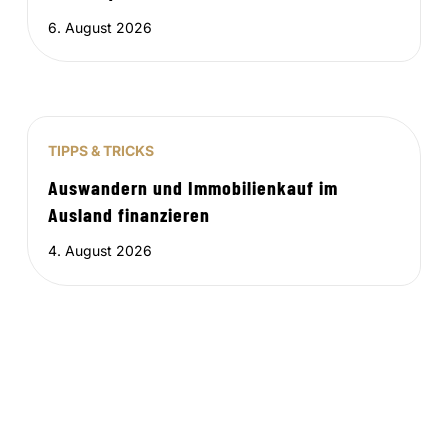
6. August 2026
TIPPS & TRICKS
Auswandern und Immobilienkauf im
Ausland finanzieren
4. August 2026