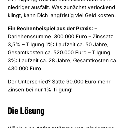
niedriger ausfällt. Was zunächst verlockend
klingt, kann Dich langfristig viel Geld kosten.
Ein Rechenbeispiel aus der Praxis:
–
Darlehenssumme: 300.000 Euro – Zinssatz:
3,5% – Tilgung 1%: Laufzeit ca. 50 Jahre,
Gesamtkosten ca. 520.000 Euro – Tilgung
3%: Laufzeit ca. 28 Jahre, Gesamtkosten ca.
430.000 Euro
Der Unterschied? Satte 90.000 Euro mehr
Zinsen bei nur 1% Tilgung!
Die Lösung