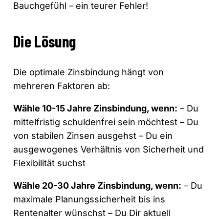
Bauchgefühl – ein teurer Fehler!
Die Lösung
Die optimale Zinsbindung hängt von
mehreren Faktoren ab:
Wähle 10-15 Jahre Zinsbindung, wenn:
– Du
mittelfristig schuldenfrei sein möchtest – Du
von stabilen Zinsen ausgehst – Du ein
ausgewogenes Verhältnis von Sicherheit und
Flexibilität suchst
Wähle 20-30 Jahre Zinsbindung, wenn:
– Du
maximale Planungssicherheit bis ins
Rentenalter wünschst – Du Dir aktuell