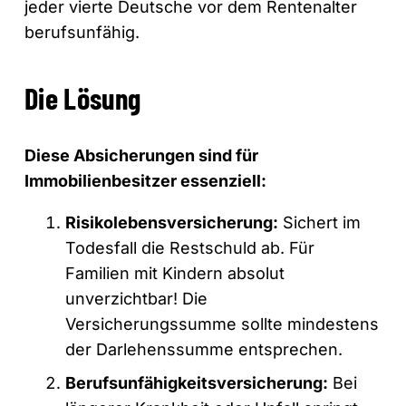
jeder vierte Deutsche vor dem Rentenalter
berufsunfähig.
Die Lösung
Diese Absicherungen sind für
Immobilienbesitzer essenziell:
Risikolebensversicherung:
Sichert im
Todesfall die Restschuld ab. Für
Familien mit Kindern absolut
unverzichtbar! Die
Versicherungssumme sollte mindestens
der Darlehenssumme entsprechen.
Berufsunfähigkeitsversicherung:
Bei