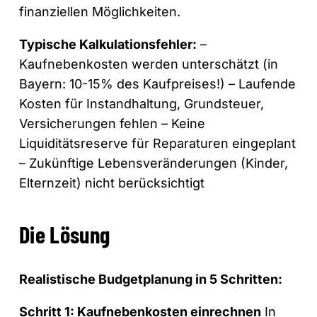
finanziellen Möglichkeiten.
Typische Kalkulationsfehler:
–
Kaufnebenkosten werden unterschätzt (in
Bayern: 10-15% des Kaufpreises!) – Laufende
Kosten für Instandhaltung, Grundsteuer,
Versicherungen fehlen – Keine
Liquiditätsreserve für Reparaturen eingeplant
– Zukünftige Lebensveränderungen (Kinder,
Elternzeit) nicht berücksichtigt
Die Lösung
Realistische Budgetplanung in 5 Schritten:
Schritt 1: Kaufnebenkosten einrechnen
In