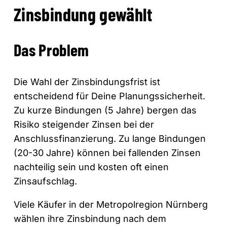
Zinsbindung gewählt
Das Problem
Die Wahl der Zinsbindungsfrist ist
entscheidend für Deine Planungssicherheit.
Zu kurze Bindungen (5 Jahre) bergen das
Risiko steigender Zinsen bei der
Anschlussfinanzierung. Zu lange Bindungen
(20-30 Jahre) können bei fallenden Zinsen
nachteilig sein und kosten oft einen
Zinsaufschlag.
Viele Käufer in der Metropolregion Nürnberg
wählen ihre Zinsbindung nach dem