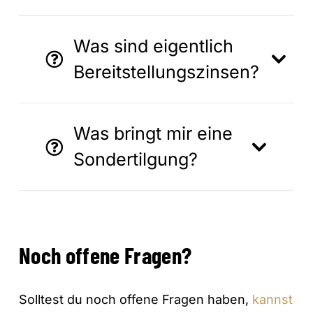
Was sind eigentlich
Bereitstellungszinsen?
Was bringt mir eine
Sondertilgung?
Noch offene Fragen?
Solltest du noch offene Fragen haben,
kannst