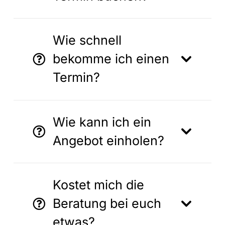
Wie schnell
bekomme ich einen
Termin?
Wie kann ich ein
Angebot einholen?
Kostet mich die
Beratung bei euch
etwas?