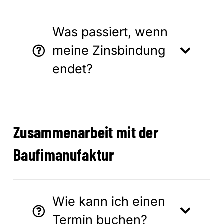
Was passiert, wenn
meine Zinsbindung
endet?
Zusammenarbeit mit der
Baufimanufaktur
Wie kann ich einen
Termin buchen?