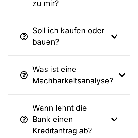
zu mir?
Soll ich kaufen oder
bauen?
Was ist eine
Machbarkeitsanalyse?
Wann lehnt die
Bank einen
Kreditantrag ab?