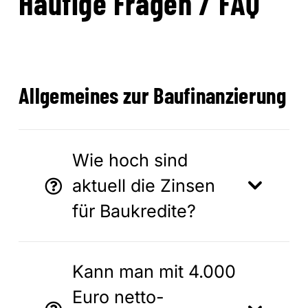
Häufige Fragen / FAQ
Allgemeines zur Baufinanzierung
Wie hoch sind
aktuell die Zinsen
für Baukredite?
Kann man mit 4.000
Euro netto-