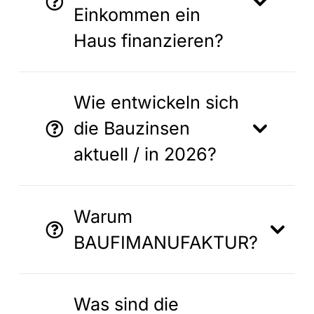
Einkommen ein
Haus finanzieren?
Wie entwickeln sich
die Bauzinsen
aktuell / in 2026?
Warum
BAUFIMANUFAKTUR?
Was sind die