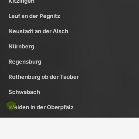
Kitzingen
Lauf an der Pegnitz
Neustadt an der Aisch
Nürnberg
Regensburg
Rothenburg ob der Tauber
Schwabach
Weiden in der Oberpfalz
Würzburg