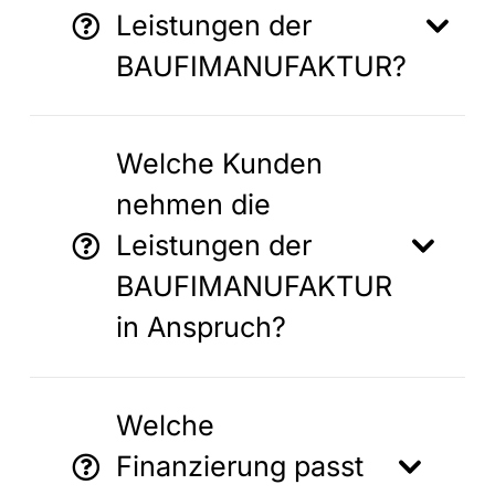
Leistungen der
BAUFIMANUFAKTUR?
Welche Kunden
nehmen die
Leistungen der
BAUFIMANUFAKTUR
in Anspruch?
Welche
Finanzierung passt