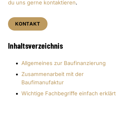
du uns gerne kontaktieren
.
KONTAKT
Inhaltsverzeichnis
Allgemeines zur Baufinanzierung
Zusammenarbeit mit der
Baufimanufaktur
Wichtige Fachbegriffe einfach erklärt