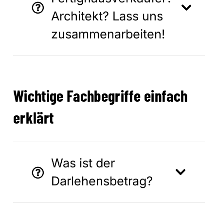
Architekt? Lass uns
zusammenarbeiten!
Wichtige Fachbegriffe einfach
erklärt
Was ist der
Darlehensbetrag?