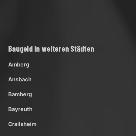
Baugeld in weiteren Städten
Amberg
Ansbach
Bamberg
Bayreuth
Crailsheim