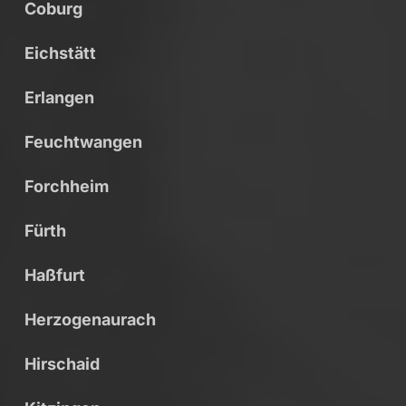
Coburg
Eichstätt
Erlangen
Feuchtwangen
Forchheim
Fürth
Haßfurt
Herzogenaurach
Hirschaid