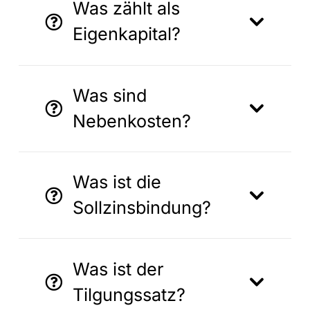
Was zählt als
Eigenkapital?
Was sind
Nebenkosten?
Was ist die
Sollzinsbindung?
Was ist der
Tilgungssatz?