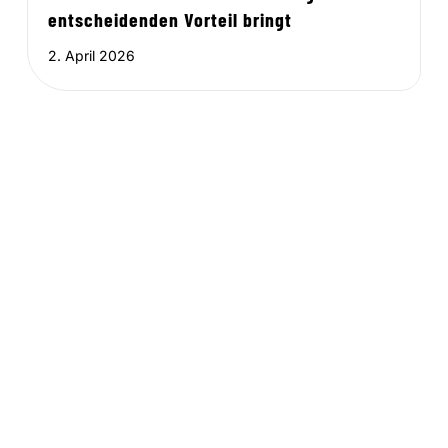
entscheidenden Vorteil bringt
2. April 2026