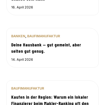
16. April 2026
BANKEN
,
BAUFIMANUFAKTUR
Deine Hausbank — gut gemeint, aber
selten gut genug.
14. April 2026
BAUFIMANUFAKTUR
Kaufen in der Region: Warum ein lokaler
Finanzierer beim Makler-Ranking oft den