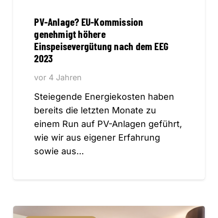
PV-Anlage? EU-Kommission
genehmigt höhere
Einspeisevergütung nach dem EEG
2023
vor 4 Jahren
Steiegende Energiekosten haben
bereits die letzten Monate zu
einem Run auf PV-Anlagen geführt,
wie wir aus eigener Erfahrung
sowie aus…