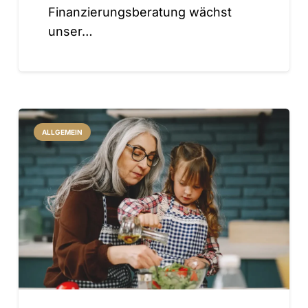
Finanzierungsberatung wächst
unser…
ALLGEMEIN