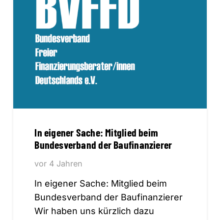
In eigener Sache: Mitglied beim
Bundesverband der Baufinanzierer
vor 4 Jahren
In eigener Sache: Mitglied beim
Bundesverband der Baufinanzierer
Wir haben uns kürzlich dazu