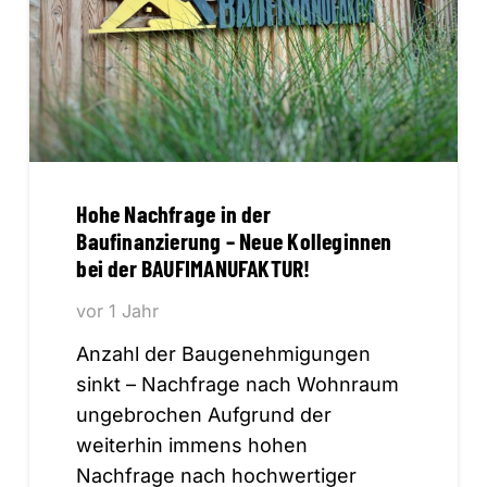
Hohe Nachfrage in der
Baufinanzierung – Neue Kolleginnen
bei der BAUFIMANUFAKTUR!
vor 1 Jahr
Anzahl der Baugenehmigungen
sinkt – Nachfrage nach Wohnraum
ungebrochen Aufgrund der
weiterhin immens hohen
Nachfrage nach hochwertiger