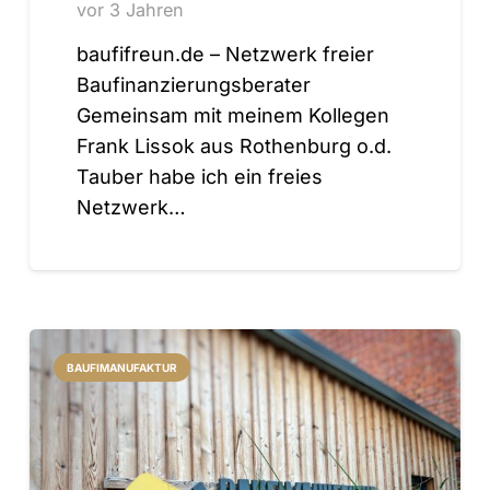
vor 3 Jahren
baufifreun.de – Netzwerk freier
Baufinanzierungsberater
Gemeinsam mit meinem Kollegen
Frank Lissok aus Rothenburg o.d.
Tauber habe ich ein freies
Netzwerk…
BAUFIMANUFAKTUR