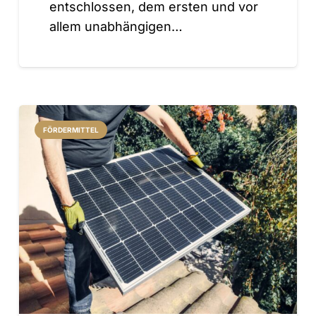
entschlossen, dem ersten und vor
allem unabhängigen…
FÖRDERMITTEL