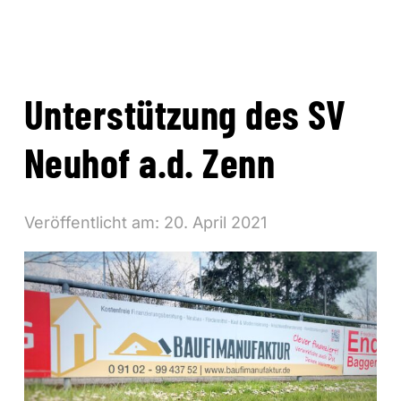
Unterstützung des SV
Neuhof a.d. Zenn
Veröffentlicht am:
20. April 2021