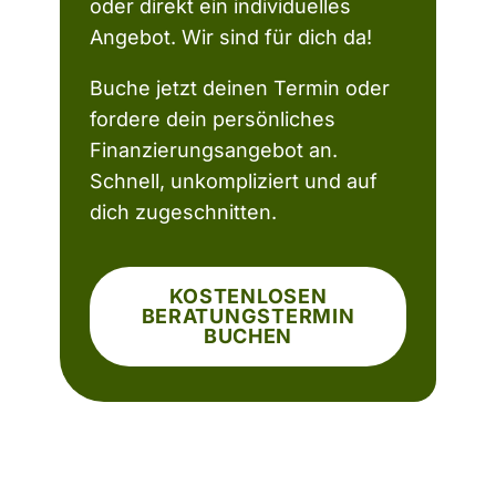
oder direkt ein individuelles
Angebot. Wir sind für dich da!
Buche jetzt deinen Termin oder
fordere dein persönliches
Finanzierungsangebot an.
Schnell, unkompliziert und auf
dich zugeschnitten.
KOSTENLOSEN
BERATUNGSTERMIN
BUCHEN