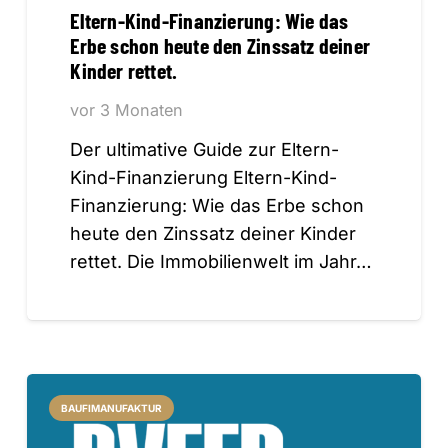
Eltern-Kind-Finanzierung: Wie das
Erbe schon heute den Zinssatz deiner
Kinder rettet.
vor 3 Monaten
Der ultimative Guide zur Eltern-
Kind-Finanzierung Eltern-Kind-
Finanzierung: Wie das Erbe schon
heute den Zinssatz deiner Kinder
rettet. Die Immobilienwelt im Jahr…
BAUFIMANUFAKTUR