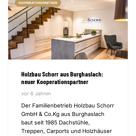
KOOPERATIONSPARTNER
Holzbau Schorr aus Burghaslach:
neuer Kooperationspartner
vor 6 Jahren
Der Familienbetrieb Holzbau Schorr
GmbH & Co.Kg aus Burghaslach
baut seit 1985 Dachstühle,
Treppen, Carports und Holzhäuser