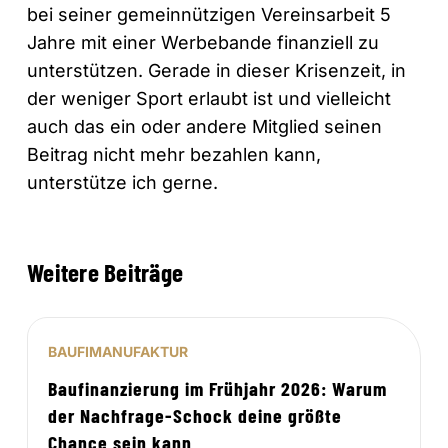
bei seiner gemeinnützigen Vereinsarbeit 5
Jahre mit einer Werbebande finanziell zu
unterstützen. Gerade in dieser Krisenzeit, in
der weniger Sport erlaubt ist und vielleicht
auch das ein oder andere Mitglied seinen
Beitrag nicht mehr bezahlen kann,
unterstütze ich gerne.
Weitere Beiträge
BAUFIMANUFAKTUR
Baufinanzierung im Frühjahr 2026: Warum
der Nachfrage-Schock deine größte
Chance sein kann