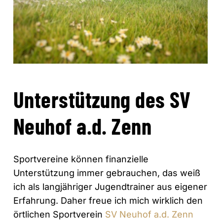
Unterstützung des SV
Neuhof a.d. Zenn
Sportvereine können finanzielle
Unterstützung immer gebrauchen, das weiß
ich als langjähriger Jugendtrainer aus eigener
Erfahrung. Daher freue ich mich wirklich den
örtlichen Sportverein
SV Neuhof a.d. Zenn