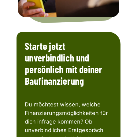
Starte jetzt
unverbindlich und
persönlich mit deiner
Baufinanzierung
Du möchtest wissen, welche
Finanzierungsmöglichkeiten für
dich infrage kommen? Ob
unverbindliches Erstgespräch