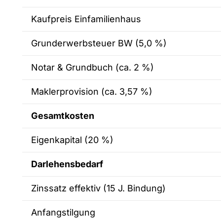
Kaufpreis Einfamilienhaus
Grunderwerbsteuer BW (5,0 %)
Notar & Grundbuch (ca. 2 %)
Maklerprovision (ca. 3,57 %)
Gesamtkosten
Eigenkapital (20 %)
Darlehensbedarf
Zinssatz effektiv (15 J. Bindung)
Anfangstilgung