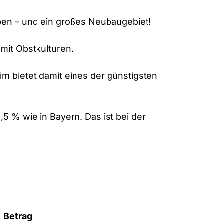
eben – und ein großes Neubaugebiet!
mit Obstkulturen.
eim bietet damit eines der günstigsten
3,5 % wie in Bayern. Das ist bei der
Betrag