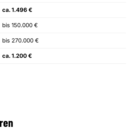
ca. 1.496 €
bis 150.000 €
bis 270.000 €
ca. 1.200 €
eren