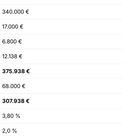
340.000 €
17.000 €
6.800 €
12.138 €
375.938 €
68.000 €
307.938 €
3,80 %
2,0 %