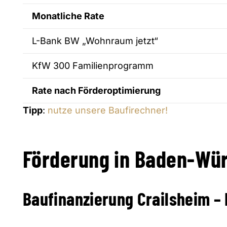
Monatliche Rate
L-Bank BW „Wohnraum jetzt“
KfW 300 Familienprogramm
Rate nach Förderoptimierung
Tipp
:
nutze unsere Baufirechner!
Förderung in Baden-Wür
Baufinanzierung Crailsheim –