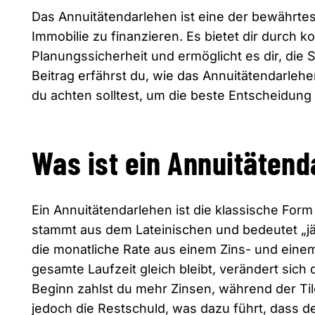
Das Annuitätendarlehen ist eine der bewährt
Immobilie zu finanzieren. Es bietet dir durch 
Planungssicherheit und ermöglicht es dir, die 
Beitrag erfährst du, wie das Annuitätendarlehen
du achten solltest, um die beste Entscheidung 
Was ist ein Annuitäten
Ein Annuitätendarlehen ist die klassische Form
stammt aus dem Lateinischen und bedeutet „jäh
die monatliche Rate aus einem Zins- und eine
gesamte Laufzeit gleich bleibt, verändert sich 
Beginn zahlst du mehr Zinsen, während der Tilg
jedoch die Restschuld, was dazu führt, dass de