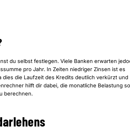
?
nst du selbst festlegen. Viele Banken erwarten jed
ssumme pro Jahr. In Zeiten niedriger Zinsen ist es
 dies die Laufzeit des Kredits deutlich verkürzt und
nrechner hilft dir dabei, die monatliche Belastung s
zu berechnen.
darlehens