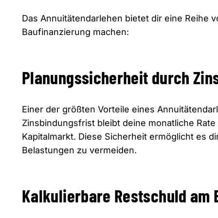
Das Annuitätendarlehen bietet dir eine Reihe vo
Baufinanzierung machen:
Planungssicherheit durch Zin
Einer der größten Vorteile eines Annuitätendar
Zinsbindungsfrist bleibt deine monatliche Ra
Kapitalmarkt. Diese Sicherheit ermöglicht es dir
Belastungen zu vermeiden.
Kalkulierbare Restschuld am 