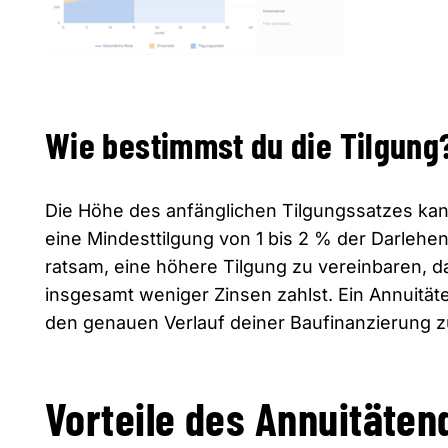
Wie bestimmst du die Tilgung
Die Höhe des anfänglichen Tilgungssatzes kan
eine Mindesttilgung von 1 bis 2 % der Darlehen
ratsam, eine höhere Tilgung zu vereinbaren, da
insgesamt weniger Zinsen zahlst. Ein Annuitäte
den genauen Verlauf deiner Baufinanzierung 
Vorteile des Annuitäten