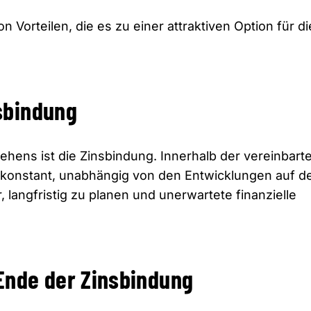
n Vorteilen, die es zu einer attraktiven Option für di
sbindung
lehens ist die Zinsbindung. Innerhalb der vereinbart
te konstant, unabhängig von den Entwicklungen auf 
, langfristig zu planen und unerwartete finanzielle
Ende der Zinsbindung