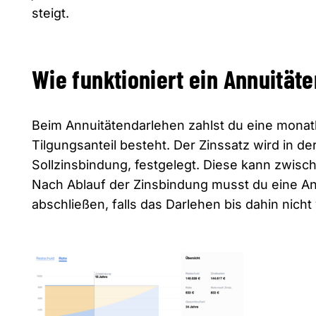
steigt.
Wie funktioniert ein Annuität
Beim Annuitätendarlehen zahlst du eine monatl
Tilgungsanteil besteht. Der Zinssatz wird in d
Sollzinsbindung, festgelegt. Diese kann zwisc
Nach Ablauf der Zinsbindung musst du eine An
abschließen, falls das Darlehen bis dahin nicht v