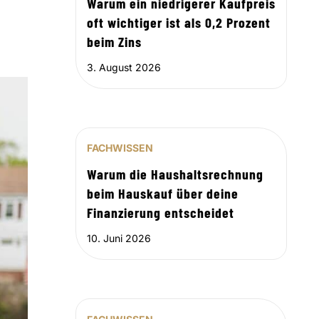
Warum ein niedrigerer Kaufpreis
oft wichtiger ist als 0,2 Prozent
beim Zins
3. August 2026
FACHWISSEN
Warum die Haushaltsrechnung
beim Hauskauf über deine
Finanzierung entscheidet
10. Juni 2026