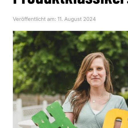
Veröffentlicht am:
11. August 2024