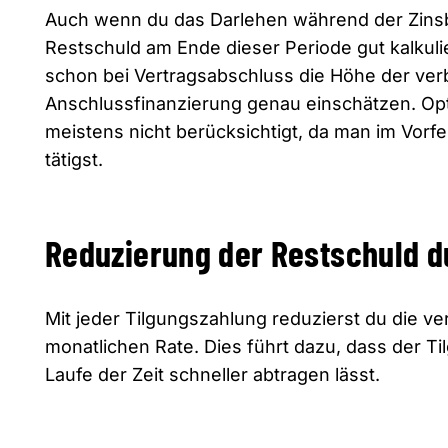
Auch wenn du das Darlehen während der Zinsbind
Restschuld am Ende dieser Periode gut kalkulie
schon bei Vertragsabschluss die Höhe der ver
Anschlussfinanzierung genau einschätzen. Opt
meistens nicht berücksichtigt, da man im Vorf
tätigst.
Reduzierung der Restschuld d
Mit jeder Tilgungszahlung reduzierst du die v
monatlichen Rate. Dies führt dazu, dass der Til
Laufe der Zeit schneller abtragen lässt.