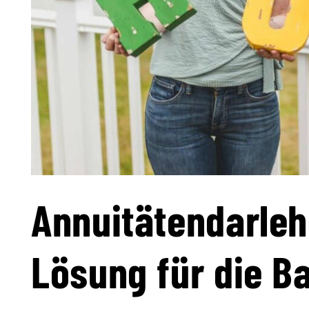
Annuitätendarleh
Lösung für die B