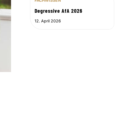
FACHWISSEN
Degressive AfA 2026
12. April 2026