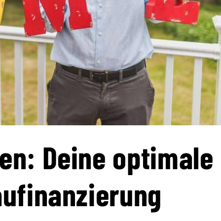
en: Deine optimale
aufinanzierung