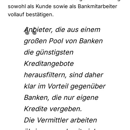
sowohl als Kunde sowie als Bankmitarbeiter
vollauf bestätigen.
Anbieter, die aus einem
großen Pool von Banken
die günstigsten
Kreditangebote
herausfiltern, sind daher
klar im Vorteil gegenüber
Banken, die nur eigene
Kredite vergeben.
Die Vermittler arbeiten