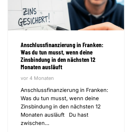
Anschlussfinanzierung in Franken:
Was du tun musst, wenn deine
Zinsbindung in den nächsten 12
Monaten ausläuft
vor 4 Monaten
Anschlussfinanzierung in Franken:
Was du tun musst, wenn deine
Zinsbindung in den nächsten 12
Monaten ausläuft Du hast
zwischen…