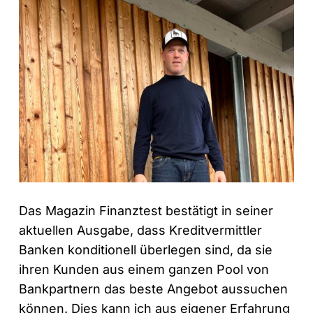
Das Magazin Finanztest bestätigt in seiner
aktuellen Ausgabe, dass Kreditvermittler
Banken konditionell überlegen sind, da sie
ihren Kunden aus einem ganzen Pool von
Bankpartnern das beste Angebot aussuchen
können. Dies kann ich aus eigener Erfahrung