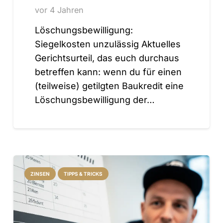
vor 4 Jahren
Löschungsbewilligung:
Siegelkosten unzulässig Aktuelles
Gerichtsurteil, das euch durchaus
betreffen kann: wenn du für einen
(teilweise) getilgten Baukredit eine
Löschungsbewilligung der…
ZINSEN
TIPPS & TRICKS