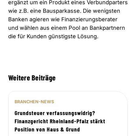
ergänzt um ein Produkt eines Verbundparters
wie z.B. eine Bausparkasse. Die wenigsten
Banken agieren wie Finanzierungsberater
und wählen aus einem Pool an Bankpartnern
die für Kunden günstigste Lösung.
Weitere Beiträge
BRANCHEN-NEWS
Grundsteuer verfassungswidrig?
Finanzgericht Rheinland-Pfalz stärkt
Position von Haus & Grund