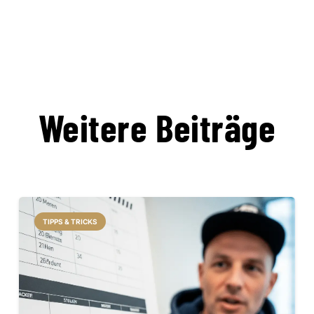
Weitere Beiträge
TIPPS & TRICKS