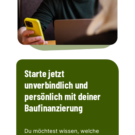
Starte jetzt
unverbindlich und
persönlich mit deiner
Baufinanzierung
Du möchtest wissen, welche