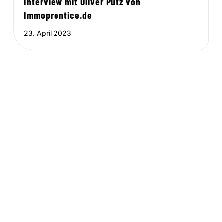
Interview mit Oliver Putz von
Immoprentice.de
23. April 2023