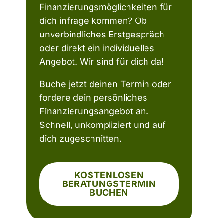
Finanzierungsmöglichkeiten für
dich infrage kommen? Ob
unverbindliches Erstgespräch
oder direkt ein individuelles
Angebot. Wir sind für dich da!
Buche jetzt deinen Termin oder
fordere dein persönliches
Finanzierungsangebot an.
Schnell, unkompliziert und auf
dich zugeschnitten.
KOSTENLOSEN
BERATUNGSTERMIN
BUCHEN