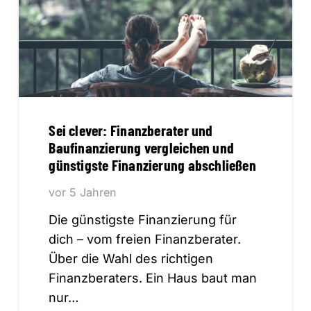
Sei clever: Finanzberater und
Baufinanzierung vergleichen und
günstigste Finanzierung abschließen
vor 5 Jahren
Die günstigste Finanzierung für
dich – vom freien Finanzberater.
Über die Wahl des richtigen
Finanzberaters. Ein Haus baut man
nur…