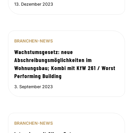
13. Dezember 2023
BRANCHEN-NEWS
Wachstumsgesetz: neue
Abschreibungsmöglichkeiten im
Wohnungsbau; Kombi mit KfW 261 / Worst
Performing Building
3. September 2023
BRANCHEN-NEWS