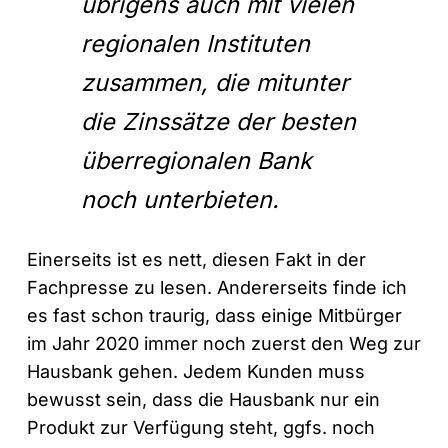
übrigens auch mit vielen
regionalen Instituten
zusammen, die mitunter
die Zinssätze der besten
überregionalen
Bank
noch unterbieten.
Einerseits ist es nett, diesen Fakt in der
Fachpresse zu lesen. Andererseits finde ich
es fast schon traurig, dass einige Mitbürger
im Jahr 2020 immer noch zuerst den Weg zur
Hausbank gehen. Jedem Kunden muss
bewusst sein, dass die Hausbank nur ein
Produkt zur Verfügung steht, ggfs. noch