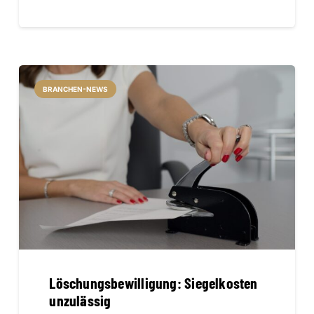
BRANCHEN-NEWS
Löschungsbewilligung: Siegelkosten
unzulässig