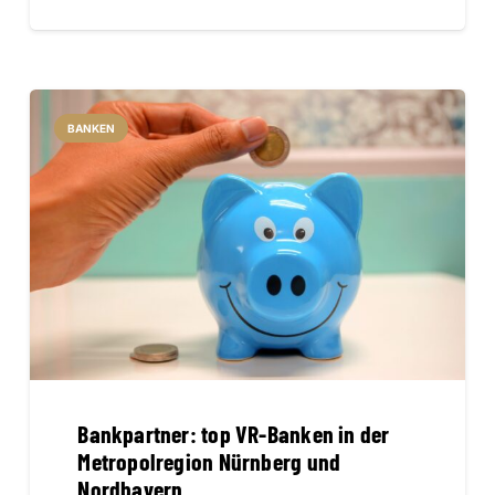
BANKEN
Bankpartner: top VR-Banken in der
Metropolregion Nürnberg und
Nordbayern