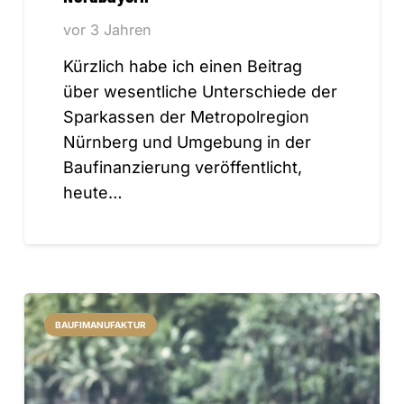
vor 3 Jahren
Kürzlich habe ich einen Beitrag
über wesentliche Unterschiede der
Sparkassen der Metropolregion
Nürnberg und Umgebung in der
Baufinanzierung veröffentlicht,
heute…
BAUFIMANUFAKTUR