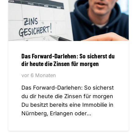
Das Forward-Darlehen: So sicherst du
dir heute die Zinsen für morgen
vor 6 Monaten
Das Forward-Darlehen: So sicherst
du dir heute die Zinsen für morgen
Du besitzt bereits eine Immobilie in
Nürnberg, Erlangen oder…