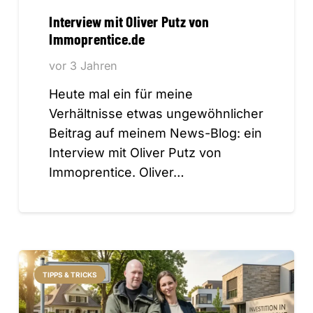
Interview mit Oliver Putz von
Immoprentice.de
vor 3 Jahren
Heute mal ein für meine
Verhältnisse etwas ungewöhnlicher
Beitrag auf meinem News-Blog: ein
Interview mit Oliver Putz von
Immoprentice. Oliver…
TIPPS & TRICKS