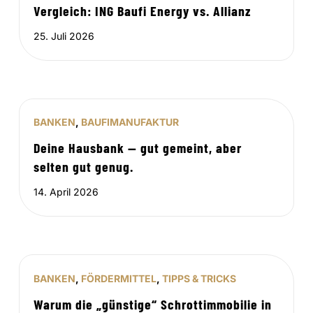
Vergleich: ING Baufi Energy vs. Allianz
25. Juli 2026
BANKEN
,
BAUFIMANUFAKTUR
Deine Hausbank — gut gemeint, aber
selten gut genug.
14. April 2026
BANKEN
,
FÖRDERMITTEL
,
TIPPS & TRICKS
Warum die „günstige“ Schrottimmobilie in