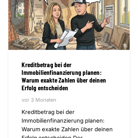
Kreditbetrag bei der
Immobilienfinanzierung planen:
Warum exakte Zahlen über deinen
Erfolg entscheiden
vor 3 Monaten
Kreditbetrag bei der
Immobilienfinanzierung planen:
Warum exakte Zahlen über deinen
Erfolg entscheiden Der