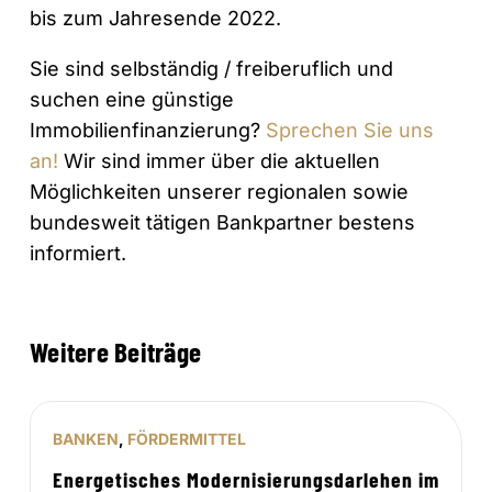
bis zum Jahresende 2022.
Sie sind selbständig / freiberuflich und
suchen eine günstige
Immobilienfinanzierung?
Sprechen Sie uns
an!
Wir sind immer über die aktuellen
Möglichkeiten unserer regionalen sowie
bundesweit tätigen Bankpartner bestens
informiert.
Weitere Beiträge
BANKEN
,
FÖRDERMITTEL
Energetisches Modernisierungsdarlehen im