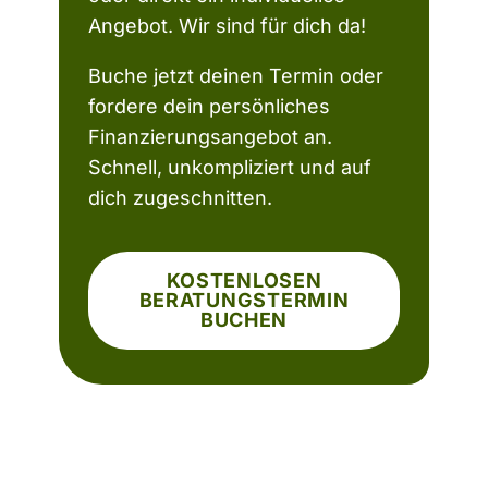
Angebot. Wir sind für dich da!
Buche jetzt deinen Termin oder
fordere dein persönliches
Finanzierungsangebot an.
Schnell, unkompliziert und auf
dich zugeschnitten.
KOSTENLOSEN
BERATUNGSTERMIN
BUCHEN