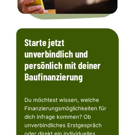
Starte jetzt
unverbindlich und
persönlich mit deiner
Baufinanzierung
Du möchtest wissen, welche
Finanzierungsmöglichkeiten für
dich infrage kommen? Ob
unverbindliches Erstgespräch
oder direkt ein individuelles