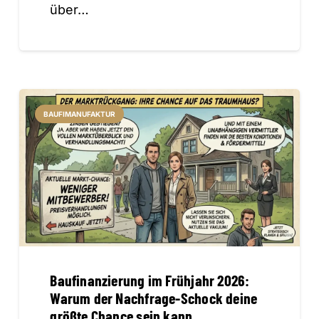
über…
BAUFIMANUFAKTUR
Baufinanzierung im Frühjahr 2026:
Warum der Nachfrage-Schock deine
größte Chance sein kann