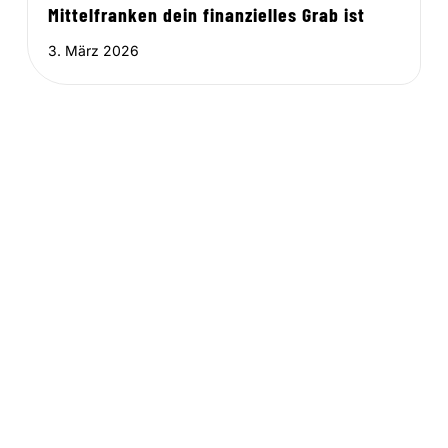
Mittelfranken dein finanzielles Grab ist
3. März 2026