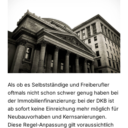
Als ob es Selbstständige und Freiberufler
oftmals nicht schon schwer genug haben bei
der Immobilienfinanzierung: bei der DKB ist
ab sofort keine Einreichung mehr möglich für
Neubauvorhaben und Kernsanierungen.
Diese Regel-Anpassung gilt voraussichtlich