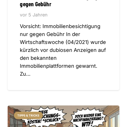
gegen Gebühr
vor 5 Jahren
Vorsicht: Immobilienbesichtigung
nur gegen Gebühr In der
Wirtschaftswoche (04/2021) wurde
kürzlich vor dubiosen Anzeigen auf
den bekannten
Immobilienplattformen gewarnt.
Zu…
TIPPS & TRICKS