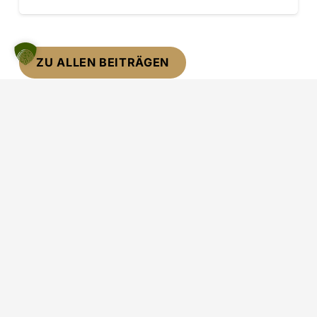
ZU ALLEN BEITRÄGEN