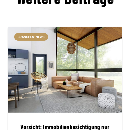
BRANCHEN-NEWS
Vorsicht: Immobilienbesichtigung nur