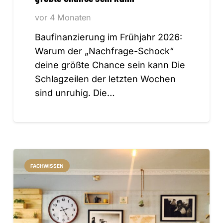
vor 4 Monaten
Baufinanzierung im Frühjahr 2026:
Warum der „Nachfrage-Schock“
deine größte Chance sein kann Die
Schlagzeilen der letzten Wochen
sind unruhig. Die…
FACHWISSEN