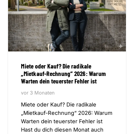
Miete oder Kauf? Die radikale
„Mietkauf-Rechnung“ 2026: Warum
Warten dein teuerster Fehler ist
vor 3 Monaten
Miete oder Kauf? Die radikale
„Mietkauf-Rechnung“ 2026: Warum
Warten dein teuerster Fehler ist
Hast du dich diesen Monat auch