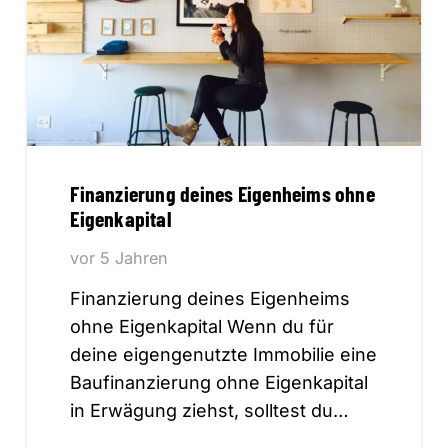
Finanzierung deines Eigenheims ohne
Eigenkapital
vor 5 Jahren
Finanzierung deines Eigenheims
ohne Eigenkapital Wenn du für
deine eigengenutzte Immobilie eine
Baufinanzierung ohne Eigenkapital
in Erwägung ziehst, solltest du…