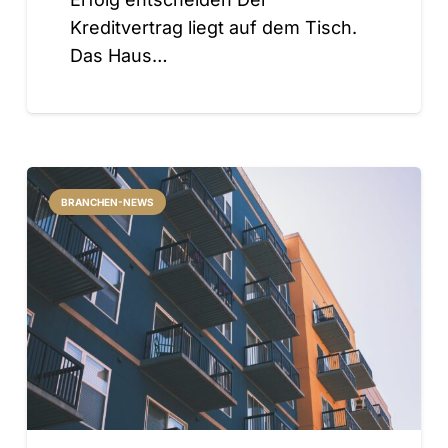
Kreditvertrag liegt auf dem Tisch.
Das Haus…
BRANCHEN-NEWS