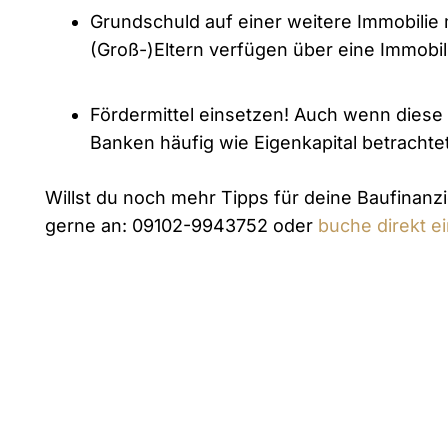
Grundschuld auf einer weitere Immobilie m
(Groß-)Eltern verfügen über eine Immobil
Fördermittel einsetzen! Auch wenn diese 
Banken häufig wie Eigenkapital betrachtet
Willst du noch mehr Tipps ⁠für deine Baufinan
gerne an: 09102-9943752 oder
buche direkt ei