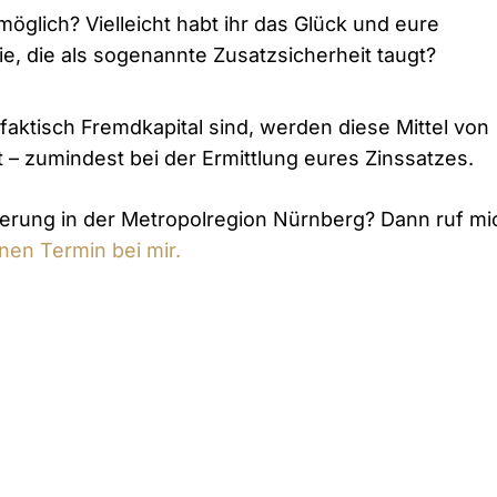
öglich? Vielleicht habt ihr das Glück und eure
ie, die als sogenannte Zusatzsicherheit taugt?
faktisch Fremdkapital sind, werden diese Mittel von
 – zumindest bei der Ermittlung eures Zinssatzes.
zierung in der Metropolregion Nürnberg? Dann ruf mi
nen Termin bei mir.