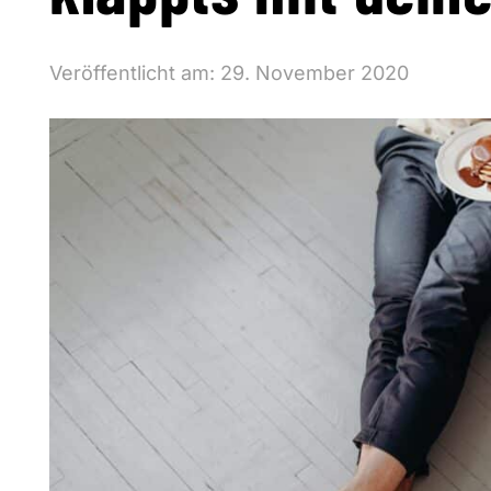
Veröffentlicht am:
29. November 2020