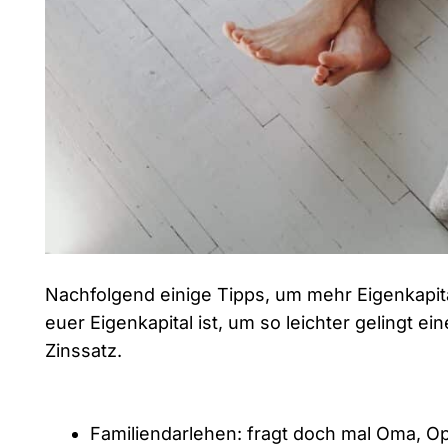
Nachfolgend einige Tipps, um mehr Eigenkapit
euer Eigenkapital ist, um so leichter gelingt 
Zinssatz.
Familiendarlehen: fragt doch mal Oma, O