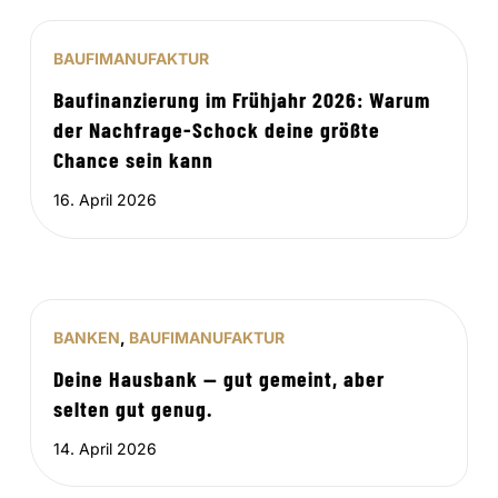
BAUFIMANUFAKTUR
Baufinanzierung im Frühjahr 2026: Warum
der Nachfrage-Schock deine größte
Chance sein kann
16. April 2026
BANKEN
,
BAUFIMANUFAKTUR
Deine Hausbank — gut gemeint, aber
selten gut genug.
14. April 2026