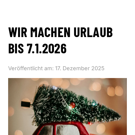
WIR MACHEN URLAUB
BIS 7.1.2026
Veröffentlicht am:
17. Dezember 2025