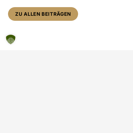
ZU ALLEN BEITRÄGEN