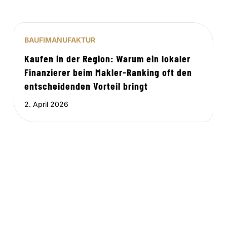
BAUFIMANUFAKTUR
Kaufen in der Region: Warum ein lokaler
Finanzierer beim Makler-Ranking oft den
entscheidenden Vorteil bringt
2. April 2026