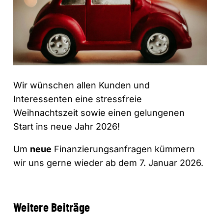
Wir wünschen allen Kunden und
Interessenten eine stressfreie
Weihnachtszeit sowie einen gelungenen
Start ins neue Jahr 2026!
Um
neue
Finanzierungsanfragen kümmern
wir uns gerne wieder ab dem 7. Januar 2026.
Weitere Beiträge