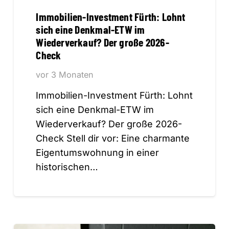
Immobilien-Investment Fürth: Lohnt
sich eine Denkmal-ETW im
Wiederverkauf? Der große 2026-
Check
vor 3 Monaten
Immobilien-Investment Fürth: Lohnt
sich eine Denkmal-ETW im
Wiederverkauf? Der große 2026-
Check Stell dir vor: Eine charmante
Eigentumswohnung in einer
historischen…