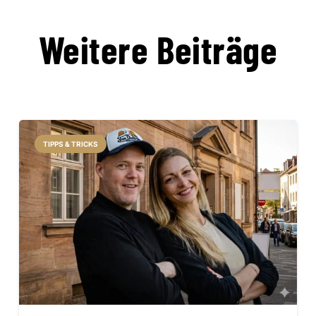
Weitere Beiträge
TIPPS & TRICKS