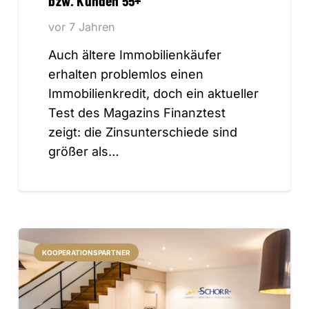
vor 7 Jahren
Auch ältere Immobilienkäufer
erhalten problemlos einen
Immobilienkredit, doch ein aktueller
Test des Magazins Finanztest
zeigt: die Zinsunterschiede sind
größer als…
KOOPERATIONSPARTNER