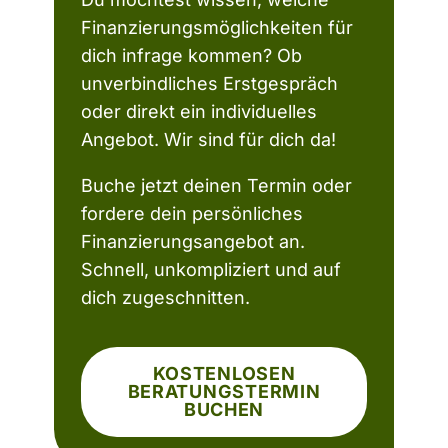
Finanzierungsmöglichkeiten für
dich infrage kommen? Ob
unverbindliches Erstgespräch
oder direkt ein individuelles
Angebot. Wir sind für dich da!
Buche jetzt deinen Termin oder
fordere dein persönliches
Finanzierungsangebot an.
Schnell, unkompliziert und auf
dich zugeschnitten.
KOSTENLOSEN
BERATUNGSTERMIN
BUCHEN