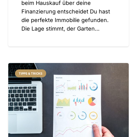
beim Hauskauf über deine
Finanzierung entscheidet Du hast
die perfekte Immobilie gefunden.
Die Lage stimmt, der Garten…
TIPPS & TRICKS