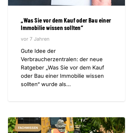
„Was Sie vor dem Kauf oder Bau einer
Immobilie wissen sollten“
vor 7 Jahren
Gute Idee der
Verbraucherzentralen: der neue
Ratgeber „Was Sie vor dem Kauf
oder Bau einer Immobilie wissen
sollten“ wurde als…
FACHWISSEN