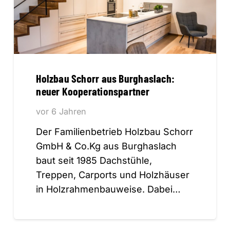
Holzbau Schorr aus Burghaslach:
neuer Kooperationspartner
vor 6 Jahren
Der Familienbetrieb Holzbau Schorr
GmbH & Co.Kg aus Burghaslach
baut seit 1985 Dachstühle,
Treppen, Carports und Holzhäuser
in Holzrahmenbauweise. Dabei…