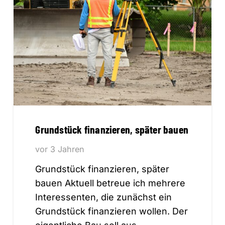
Grundstück finanzieren, später bauen
vor 3 Jahren
Grundstück finanzieren, später
bauen Aktuell betreue ich mehrere
Interessenten, die zunächst ein
Grundstück finanzieren wollen. Der