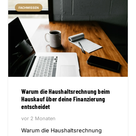
FACHWISSEN
Warum die Haushaltsrechnung beim
Hauskauf über deine Finanzierung
entscheidet
vor 2 Monaten
Warum die Haushaltsrechnung