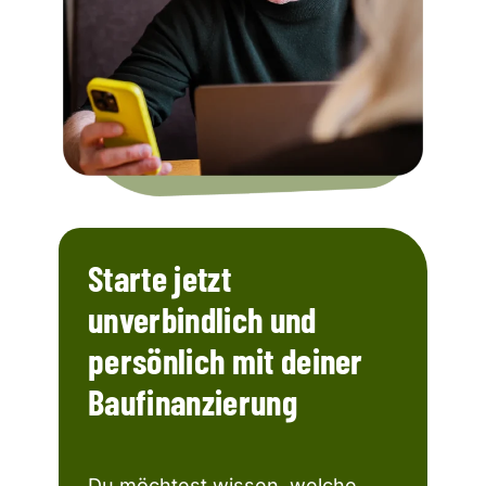
Starte jetzt
unverbindlich und
persönlich mit deiner
Baufinanzierung
Du möchtest wissen, welche