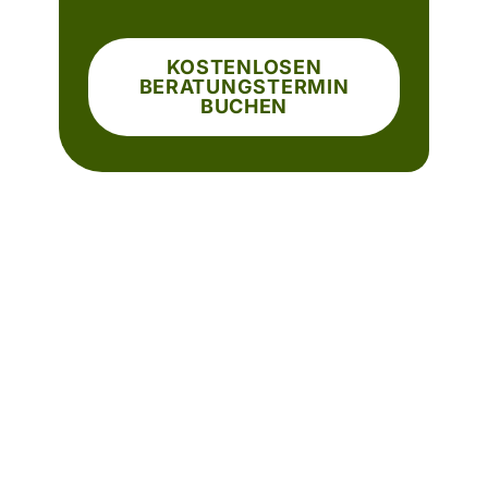
KOSTENLOSEN
BERATUNGSTERMIN
BUCHEN