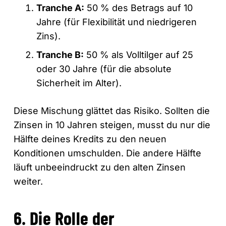
Tranche A:
50 % des Betrags auf 10
Jahre (für Flexibilität und niedrigeren
Zins).
Tranche B:
50 % als Volltilger auf 25
oder 30 Jahre (für die absolute
Sicherheit im Alter).
Diese Mischung glättet das Risiko. Sollten die
Zinsen in 10 Jahren steigen, musst du nur die
Hälfte deines Kredits zu den neuen
Konditionen umschulden. Die andere Hälfte
läuft unbeeindruckt zu den alten Zinsen
weiter.
6. Die Rolle der