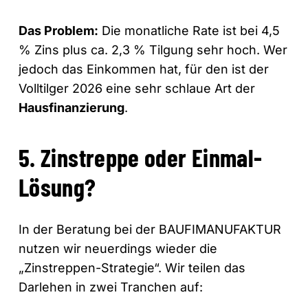
Das Problem:
Die monatliche Rate ist bei 4,5
% Zins plus ca. 2,3 % Tilgung sehr hoch. Wer
jedoch das Einkommen hat, für den ist der
Volltilger 2026 eine sehr schlaue Art der
Hausfinanzierung
.
5. Zinstreppe oder Einmal-
Lösung?
In der Beratung bei der BAUFIMANUFAKTUR
nutzen wir neuerdings wieder die
„Zinstreppen-Strategie“. Wir teilen das
Darlehen in zwei Tranchen auf: