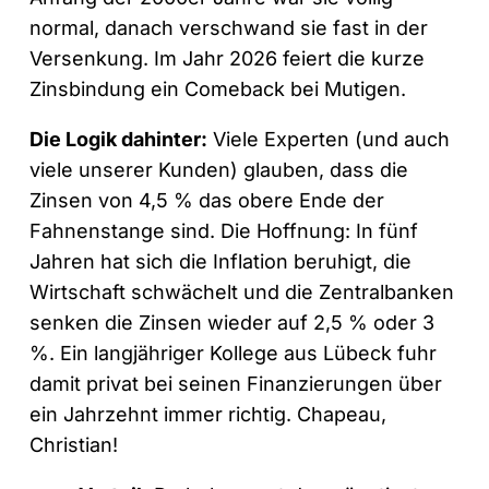
normal, danach verschwand sie fast in der
Versenkung. Im Jahr 2026 feiert die kurze
Zinsbindung ein Comeback bei Mutigen.
Die Logik dahinter:
Viele Experten (und auch
viele unserer Kunden) glauben, dass die
Zinsen von 4,5 % das obere Ende der
Fahnenstange sind. Die Hoffnung: In fünf
Jahren hat sich die Inflation beruhigt, die
Wirtschaft schwächelt und die Zentralbanken
senken die Zinsen wieder auf 2,5 % oder 3
%. Ein langjähriger Kollege aus Lübeck fuhr
damit privat bei seinen Finanzierungen über
ein Jahrzehnt immer richtig. Chapeau,
Christian!