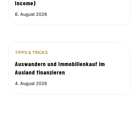
Income)
6. August 2026
TIPPS & TRICKS
Auswandern und Immobilienkauf im
Ausland finanzieren
4. August 2026