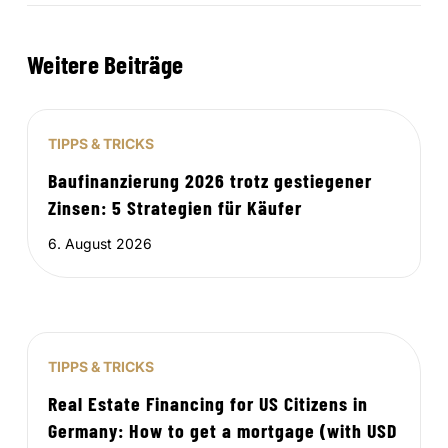
Weitere Beiträge
TIPPS & TRICKS
Baufinanzierung 2026 trotz gestiegener
Zinsen: 5 Strategien für Käufer
6. August 2026
TIPPS & TRICKS
Real Estate Financing for US Citizens in
Germany: How to get a mortgage (with USD