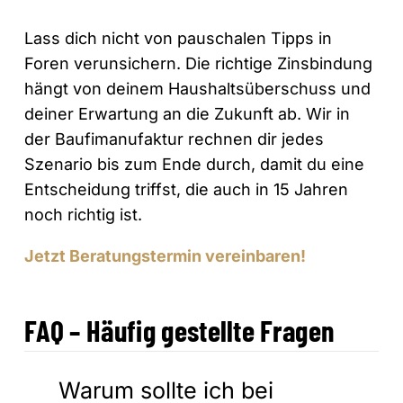
Lass dich nicht von pauschalen Tipps in
Foren verunsichern. Die richtige Zinsbindung
hängt von deinem Haushaltsüberschuss und
deiner Erwartung an die Zukunft ab. Wir in
der Baufimanufaktur rechnen dir jedes
Szenario bis zum Ende durch, damit du eine
Entscheidung triffst, die auch in 15 Jahren
noch richtig ist.
Jetzt Beratungstermin vereinbaren!
FAQ – Häufig gestellte Fragen
Warum sollte ich bei