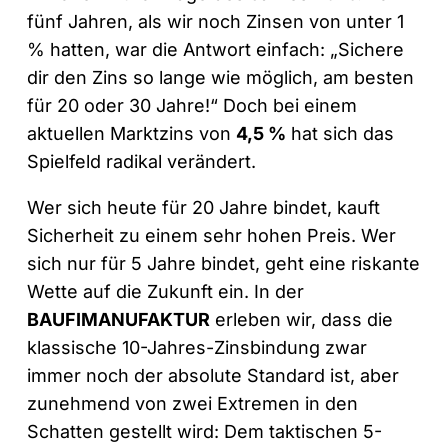
fünf Jahren, als wir noch Zinsen von unter 1
% hatten, war die Antwort einfach: „Sichere
dir den Zins so lange wie möglich, am besten
für 20 oder 30 Jahre!“ Doch bei einem
aktuellen Marktzins von
4,5 %
hat sich das
Spielfeld radikal verändert.
Wer sich heute für 20 Jahre bindet, kauft
Sicherheit zu einem sehr hohen Preis. Wer
sich nur für 5 Jahre bindet, geht eine riskante
Wette auf die Zukunft ein. In der
BAUFIMANUFAKTUR
erleben wir, dass die
klassische 10-Jahres-Zinsbindung zwar
immer noch der absolute Standard ist, aber
zunehmend von zwei Extremen in den
Schatten gestellt wird: Dem taktischen 5-