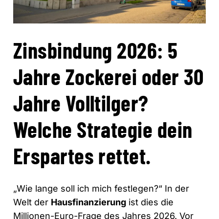
Zinsbindung 2026: 5
Jahre Zockerei oder 30
Jahre Volltilger?
Welche Strategie dein
Erspartes rettet.
„Wie lange soll ich mich festlegen?“ In der
Welt der
Hausfinanzierung
ist dies die
Millionen-Euro-Frage des Jahres 2026. Vor