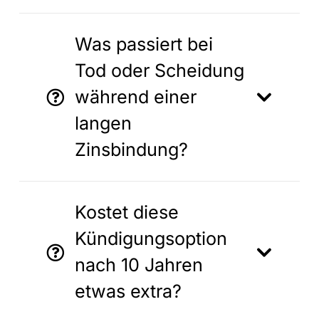
Was passiert bei
Tod oder Scheidung
während einer
langen
Zinsbindung?
Kostet diese
Kündigungsoption
nach 10 Jahren
etwas extra?