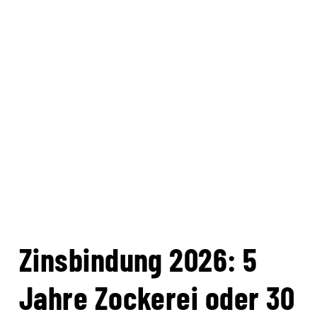
Zinsbindung 2026: 5
Jahre Zockerei oder 30