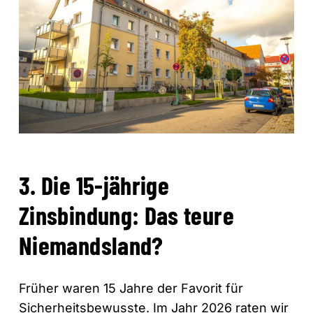
3. Die 15-jährige
Zinsbindung: Das teure
Niemandsland?
Früher waren 15 Jahre der Favorit für
Sicherheitsbewusste. Im Jahr 2026 raten wir