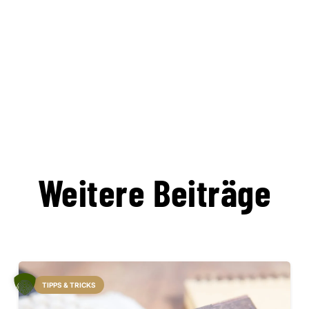
Weitere Beiträge
TIPPS & TRICKS