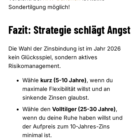
Sondertilgung möglich!
Fazit: Strategie schlägt Angst
Die Wahl der Zinsbindung ist im Jahr 2026
kein Glücksspiel, sondern aktives
Risikomanagement.
Wähle
kurz (5-10 Jahre)
, wenn du
maximale Flexibilität willst und an
sinkende Zinsen glaubst.
Wähle den
Volltilger (25-30 Jahre)
,
wenn du deine Ruhe haben willst und
der Aufpreis zum 10-Jahres-Zins
minimal ist.