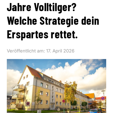
Jahre Volltilger?
Welche Strategie dein
Erspartes rettet.
Veröffentlicht am:
17. April 2026