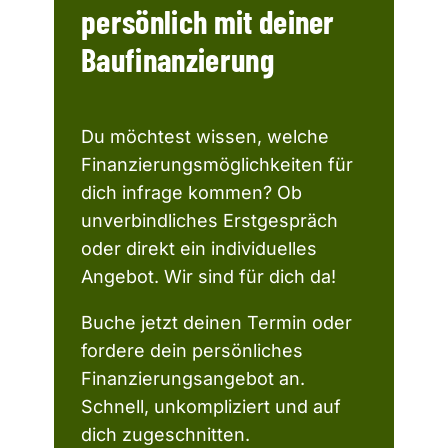
persönlich mit deiner
Baufinanzierung
Du möchtest wissen, welche
Finanzierungsmöglichkeiten für
dich infrage kommen? Ob
unverbindliches Erstgespräch
oder direkt ein individuelles
Angebot. Wir sind für dich da!
Buche jetzt deinen Termin oder
fordere dein persönliches
Finanzierungsangebot an.
Schnell, unkompliziert und auf
dich zugeschnitten.