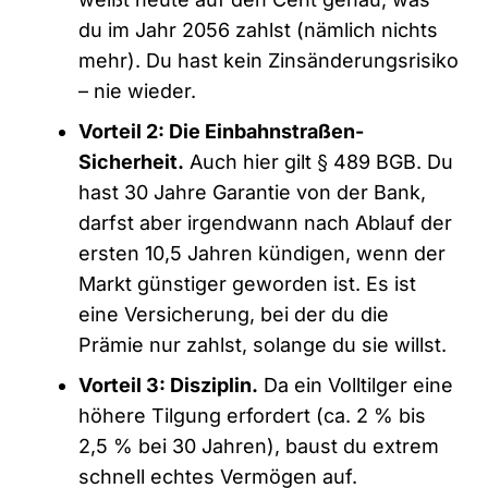
du im Jahr 2056 zahlst (nämlich nichts
mehr). Du hast kein Zinsänderungsrisiko
– nie wieder.
Vorteil 2: Die Einbahnstraßen-
Sicherheit.
Auch hier gilt § 489 BGB. Du
hast 30 Jahre Garantie von der Bank,
darfst aber irgendwann nach Ablauf der
ersten 10,5 Jahren kündigen, wenn der
Markt günstiger geworden ist. Es ist
eine Versicherung, bei der du die
Prämie nur zahlst, solange du sie willst.
Vorteil 3: Disziplin.
Da ein Volltilger eine
höhere Tilgung erfordert (ca. 2 % bis
2,5 % bei 30 Jahren), baust du extrem
schnell echtes Vermögen auf.