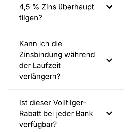
4,5 % Zins überhaupt
tilgen?
Kann ich die
Zinsbindung während
der Laufzeit
verlängern?
Ist dieser Volltilger-
Rabatt bei jeder Bank
verfügbar?