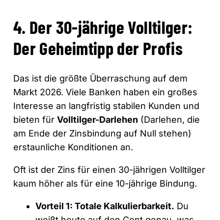
4. Der 30-jährige Volltilger:
Der Geheimtipp der Profis
Das ist die größte Überraschung auf dem
Markt 2026. Viele Banken haben ein großes
Interesse an langfristig stabilen Kunden und
bieten für
Volltilger-Darlehen
(Darlehen, die
am Ende der Zinsbindung auf Null stehen)
erstaunliche Konditionen an.
Oft ist der Zins für einen 30-jährigen Volltilger
kaum höher als für eine 10-jährige Bindung.
Vorteil 1: Totale Kalkulierbarkeit.
Du
weißt heute auf den Cent genau, was