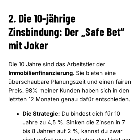
2. Die 10-jährige
Zinsbindung: Der „Safe Bet“
mit Joker
Die 10 Jahre sind das Arbeitstier der
Immobilienfinanzierung
. Sie bieten eine
überschaubare Planungszeit und einen fairen
Preis. 98% meiner Kunden haben sich in den
letzten 12 Monaten genau dafür entschieden.
Die Strategie:
Du bindest dich für 10
Jahre zu 4,5 %. Sinken die Zinsen in 7
bis 8 Jahren auf 2 %, kannst du zwar
nicht sofort raus, hast aber das Licht am