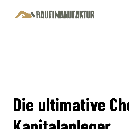
Die ultimative Ch
Kapitalanleger