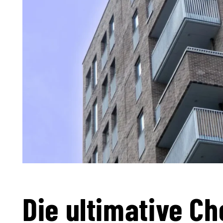
Die ultimative Ch