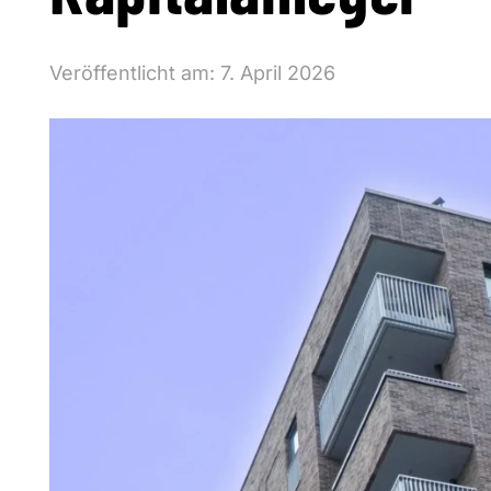
Veröffentlicht am:
7. April 2026