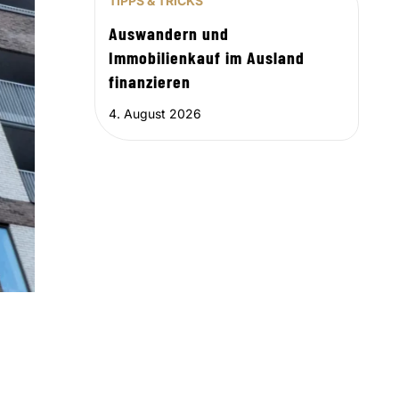
TIPPS & TRICKS
Auswandern und
Immobilienkauf im Ausland
finanzieren
4. August 2026