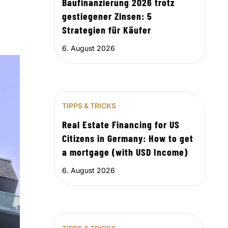
Baufinanzierung 2026 trotz
gestiegener Zinsen: 5
Strategien für Käufer
6. August 2026
TIPPS & TRICKS
Real Estate Financing for US
Citizens in Germany: How to get
a mortgage (with USD Income)
6. August 2026