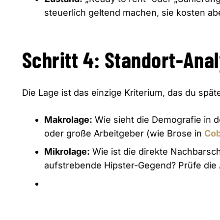
steuerlich geltend machen,
sie kosten ab
Schritt 4: Standort-Ana
Die Lage ist das einzige Kriterium,
das du späte
Makrolage:
Wie sieht die Demografie in d
oder große Arbeitgeber (wie Brose in
Cob
Mikrolage:
Wie ist die direkte Nachbarsch
aufstrebende Hipster-Gegend?
Prüfe die