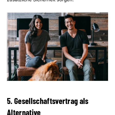
5. Gesellschaftsvertrag als
Alternative