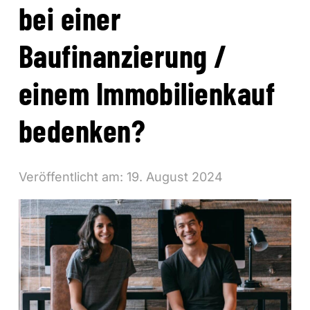
bei einer
Baufinanzierung /
einem Immobilienkauf
bedenken?
Veröffentlicht am:
19. August 2024