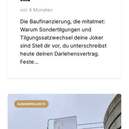
vor 4 Monaten
Die Baufinanzierung, die mitatmet:
Warum Sondertilgungen und
Tilgungssatzwechsel deine Joker
sind Stell dir vor, du unterschreibst
heute deinen Darlehensvertrag.
Feste…
KUNDENPROJEKTE