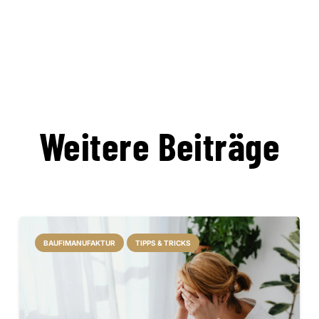
Weitere Beiträge
BAUFIMANUFAKTUR
TIPPS & TRICKS