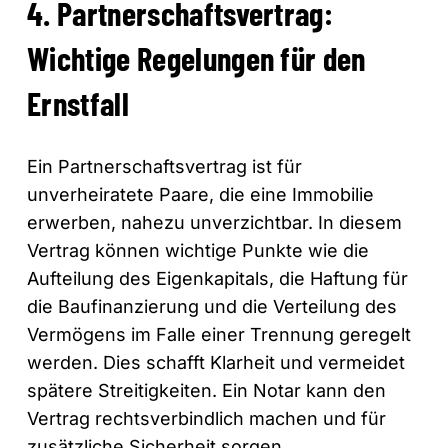
4. Partnerschaftsvertrag:
Wichtige Regelungen für den
Ernstfall
Ein Partnerschaftsvertrag ist für
unverheiratete Paare, die eine Immobilie
erwerben, nahezu unverzichtbar. In diesem
Vertrag können wichtige Punkte wie die
Aufteilung des Eigenkapitals, die Haftung für
die Baufinanzierung und die Verteilung des
Vermögens im Falle einer Trennung geregelt
werden. Dies schafft Klarheit und vermeidet
spätere Streitigkeiten. Ein Notar kann den
Vertrag rechtsverbindlich machen und für
zusätzliche Sicherheit sorgen.