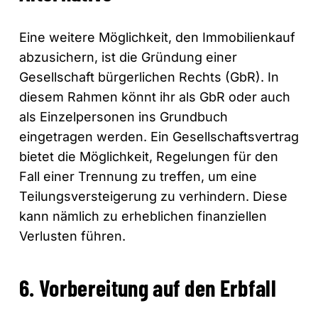
Eine weitere Möglichkeit, den Immobilienkauf
abzusichern, ist die Gründung einer
Gesellschaft bürgerlichen Rechts (GbR). In
diesem Rahmen könnt ihr als GbR oder auch
als Einzelpersonen ins Grundbuch
eingetragen werden. Ein Gesellschaftsvertrag
bietet die Möglichkeit, Regelungen für den
Fall einer Trennung zu treffen, um eine
Teilungsversteigerung zu verhindern. Diese
kann nämlich zu erheblichen finanziellen
Verlusten führen.
6. Vorbereitung auf den Erbfall