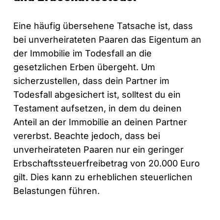
Eine häufig übersehene Tatsache ist, dass
bei unverheirateten Paaren das Eigentum an
der Immobilie im Todesfall an die
gesetzlichen Erben übergeht. Um
sicherzustellen, dass dein Partner im
Todesfall abgesichert ist, solltest du ein
Testament aufsetzen, in dem du deinen
Anteil an der Immobilie an deinen Partner
vererbst. Beachte jedoch, dass bei
unverheirateten Paaren nur ein geringer
Erbschaftssteuerfreibetrag von 20.000 Euro
gilt. Dies kann zu erheblichen steuerlichen
Belastungen führen.