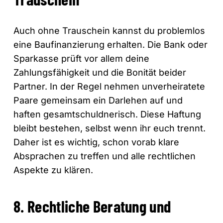
Auch ohne Trauschein kannst du problemlos
eine Baufinanzierung erhalten. Die Bank oder
Sparkasse prüft vor allem deine
Zahlungsfähigkeit und die Bonität beider
Partner. In der Regel nehmen unverheiratete
Paare gemeinsam ein Darlehen auf und
haften gesamtschuldnerisch. Diese Haftung
bleibt bestehen, selbst wenn ihr euch trennt.
Daher ist es wichtig, schon vorab klare
Absprachen zu treffen und alle rechtlichen
Aspekte zu klären.
8. Rechtliche Beratung und