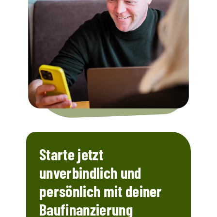
Starte jetzt
unverbindlich und
persönlich mit deiner
Baufinanzierung