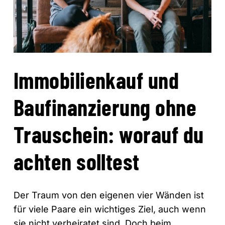
Immobilienkauf und
Baufinanzierung ohne
Trauschein: worauf du
achten solltest
Der Traum von den eigenen vier Wänden ist
für viele Paare ein wichtiges Ziel, auch wenn
sie nicht verheiratet sind. Doch beim