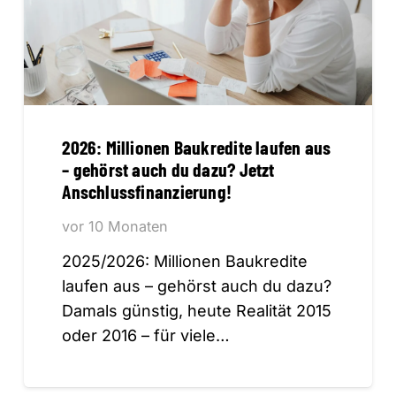
2026: Millionen Baukredite laufen aus
– gehörst auch du dazu? Jetzt
Anschlussfinanzierung!
vor 10 Monaten
2025/2026: Millionen Baukredite
laufen aus – gehörst auch du dazu?
Damals günstig, heute Realität 2015
oder 2016 – für viele…