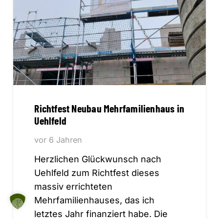
Richtfest Neubau Mehrfamilienhaus in
Uehlfeld
vor 6 Jahren
Herzlichen Glückwunsch nach
Uehlfeld zum Richtfest dieses
massiv errichteten
Mehrfamilienhauses, das ich
letztes Jahr finanziert habe. Die