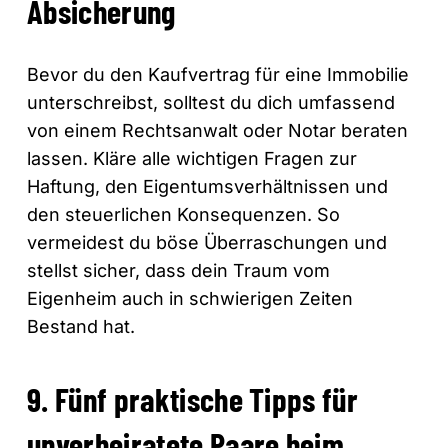
Absicherung
Bevor du den Kaufvertrag für eine Immobilie
unterschreibst, solltest du dich umfassend
von einem Rechtsanwalt oder Notar beraten
lassen. Kläre alle wichtigen Fragen zur
Haftung, den Eigentumsverhältnissen und
den steuerlichen Konsequenzen. So
vermeidest du böse Überraschungen und
stellst sicher, dass dein Traum vom
Eigenheim auch in schwierigen Zeiten
Bestand hat.
9. Fünf praktische Tipps für
unverheiratete Paare beim