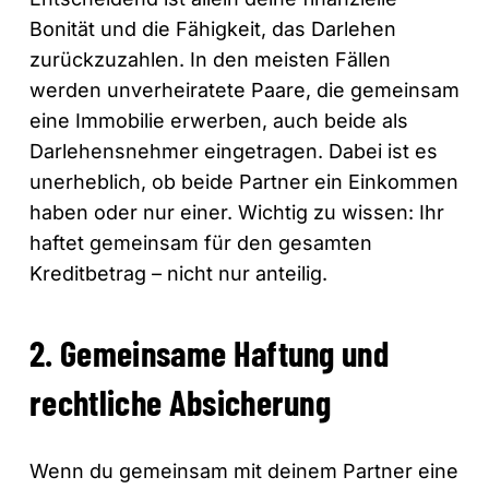
Bonität und die Fähigkeit, das Darlehen
zurückzuzahlen. In den meisten Fällen
werden unverheiratete Paare, die gemeinsam
eine Immobilie erwerben, auch beide als
Darlehensnehmer eingetragen. Dabei ist es
unerheblich, ob beide Partner ein Einkommen
haben oder nur einer. Wichtig zu wissen: Ihr
haftet gemeinsam für den gesamten
Kreditbetrag – nicht nur anteilig.
2. Gemeinsame Haftung und
rechtliche Absicherung
Wenn du gemeinsam mit deinem Partner eine