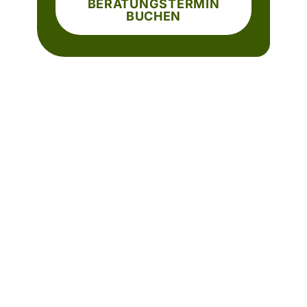
BERATUNGSTERMIN
BUCHEN