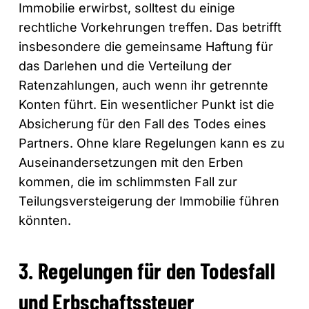
Immobilie erwirbst, solltest du einige
rechtliche Vorkehrungen treffen. Das betrifft
insbesondere die gemeinsame Haftung für
das Darlehen und die Verteilung der
Ratenzahlungen, auch wenn ihr getrennte
Konten führt. Ein wesentlicher Punkt ist die
Absicherung für den Fall des Todes eines
Partners. Ohne klare Regelungen kann es zu
Auseinandersetzungen mit den Erben
kommen, die im schlimmsten Fall zur
Teilungsversteigerung der Immobilie führen
könnten.
3. Regelungen für den Todesfall
und Erbschaftssteuer