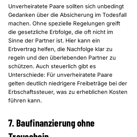
Unverheiratete Paare sollten sich unbedingt
Gedanken über die Absicherung im Todesfall
machen. Ohne spezielle Regelungen greift
die gesetzliche Erbfolge, die oft nicht im
Sinne der Partner ist. Hier kann ein
Erbvertrag helfen, die Nachfolge klar zu
regeln und den überlebenden Partner zu
schützen. Auch steuerlich gibt es
Unterschiede: Für unverheiratete Paare
gelten deutlich niedrigere Freibeträge bei der
Erbschaftssteuer, was zu erheblichen Kosten
führen kann.
7. Baufinanzierung ohne
Trauschein