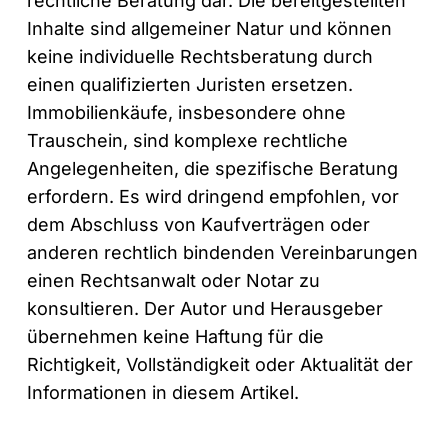
rechtliche Beratung dar. Die bereitgestellten
Inhalte sind allgemeiner Natur und können
keine individuelle Rechtsberatung durch
einen qualifizierten Juristen ersetzen.
Immobilienkäufe, insbesondere ohne
Trauschein, sind komplexe rechtliche
Angelegenheiten, die spezifische Beratung
erfordern. Es wird dringend empfohlen, vor
dem Abschluss von Kaufverträgen oder
anderen rechtlich bindenden Vereinbarungen
einen Rechtsanwalt oder Notar zu
konsultieren. Der Autor und Herausgeber
übernehmen keine Haftung für die
Richtigkeit, Vollständigkeit oder Aktualität der
Informationen in diesem Artikel.