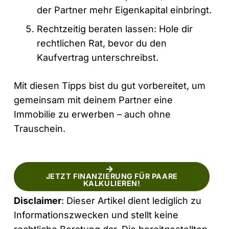
der Partner mehr Eigenkapital einbringt.
Rechtzeitig beraten lassen: Hole dir
rechtlichen Rat, bevor du den
Kaufvertrag unterschreibst.
Mit diesen Tipps bist du gut vorbereitet, um
gemeinsam mit deinem Partner eine
Immobilie zu erwerben – auch ohne
Trauschein.
JETZT FINANZIERUNG FÜR PAARE
KALKULIEREN!
Disclaimer
: Dieser Artikel dient lediglich zu
Informationszwecken und stellt keine