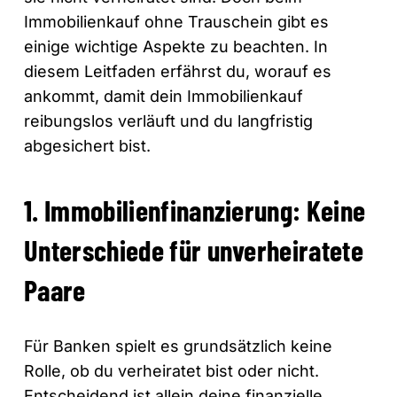
Immobilienkauf ohne Trauschein gibt es
einige wichtige Aspekte zu beachten. In
diesem Leitfaden erfährst du, worauf es
ankommt, damit dein Immobilienkauf
reibungslos verläuft und du langfristig
abgesichert bist.
1. Immobilienfinanzierung: Keine
Unterschiede für unverheiratete
Paare
Für Banken spielt es grundsätzlich keine
Rolle, ob du verheiratet bist oder nicht.
Entscheidend ist allein deine finanzielle