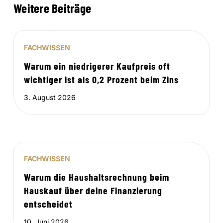
Weitere Beiträge
FACHWISSEN
Warum ein niedrigerer Kaufpreis oft
wichtiger ist als 0,2 Prozent beim Zins
3. August 2026
FACHWISSEN
Warum die Haushaltsrechnung beim
Hauskauf über deine Finanzierung
entscheidet
10. Juni 2026