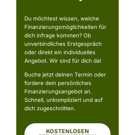
Du möchtest wissen, welche
Finanzierungsmöglichkeiten für
dich infrage kommen? Ob
unverbindliches Erstgespräch
oder direkt ein individuelles
Angebot. Wir sind für dich da!
Buche jetzt deinen Termin oder
fordere dein persönliches
Finanzierungsangebot an.
Schnell, unkompliziert und auf
dich zugeschnitten.
KOSTENLOSEN