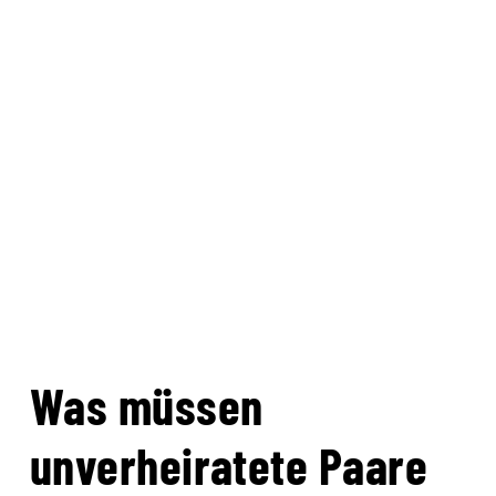
Was müssen
unverheiratete Paare