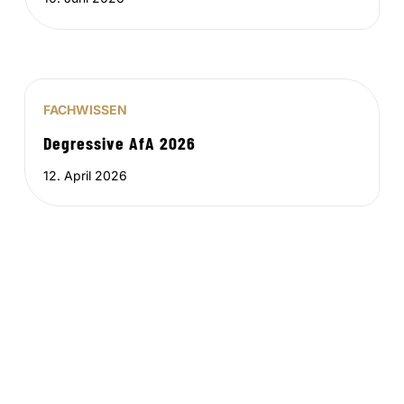
FACHWISSEN
Degressive AfA 2026
12. April 2026