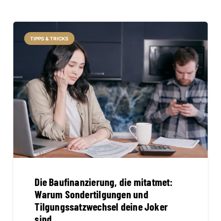
TIPPS & TRICKS
Die Baufinanzierung, die mitatmet:
Warum Sondertilgungen und
Tilgungssatzwechsel deine Joker
sind