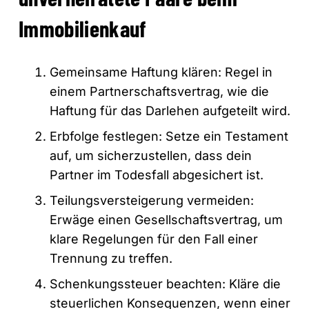
Immobilienkauf
Gemeinsame Haftung klären: Regel in
einem Partnerschaftsvertrag, wie die
Haftung für das Darlehen aufgeteilt wird.
Erbfolge festlegen: Setze ein Testament
auf, um sicherzustellen, dass dein
Partner im Todesfall abgesichert ist.
Teilungsversteigerung vermeiden:
Erwäge einen Gesellschaftsvertrag, um
klare Regelungen für den Fall einer
Trennung zu treffen.
Schenkungssteuer beachten: Kläre die
steuerlichen Konsequenzen, wenn einer