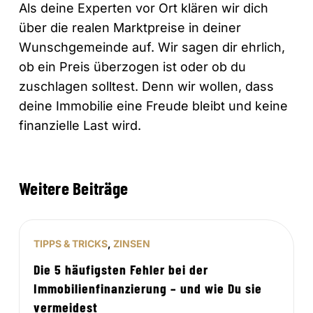
Als deine Experten vor Ort klären wir dich
über die realen Marktpreise in deiner
Wunschgemeinde auf. Wir sagen dir ehrlich,
ob ein Preis überzogen ist oder ob du
zuschlagen solltest. Denn wir wollen, dass
deine Immobilie eine Freude bleibt und keine
finanzielle Last wird.
Weitere Beiträge
TIPPS & TRICKS
,
ZINSEN
Die 5 häufigsten Fehler bei der
Immobilienfinanzierung – und wie Du sie
vermeidest