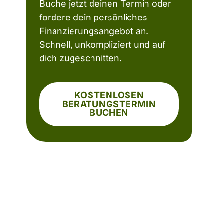
Buche jetzt deinen Termin oder
fordere dein persönliches
Finanzierungsangebot an.
Schnell, unkompliziert und auf
dich zugeschnitten.
KOSTENLOSEN
BERATUNGSTERMIN
BUCHEN