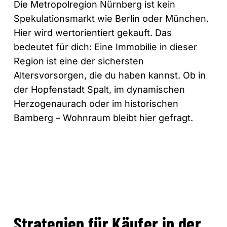
Die Metropolregion Nürnberg ist kein
Spekulationsmarkt wie Berlin oder München.
Hier wird wertorientiert gekauft. Das
bedeutet für dich: Eine Immobilie in dieser
Region ist eine der sichersten
Altersvorsorgen, die du haben kannst. Ob in
der Hopfenstadt Spalt, im dynamischen
Herzogenaurach oder im historischen
Bamberg – Wohnraum bleibt hier gefragt.
Strategien für Käufer in der