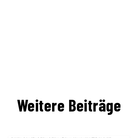
Weitere Beiträge