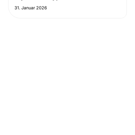
31. Januar 2026