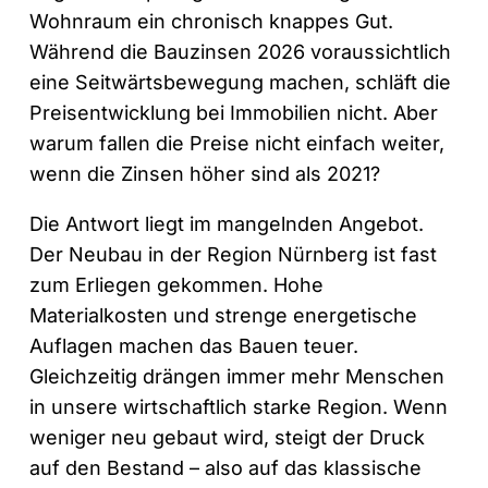
Wohnraum ein chronisch knappes Gut.
Während die Bauzinsen 2026 voraussichtlich
eine Seitwärtsbewegung machen, schläft die
Preisentwicklung bei Immobilien nicht. Aber
warum fallen die Preise nicht einfach weiter,
wenn die Zinsen höher sind als 2021?
Die Antwort liegt im mangelnden Angebot.
Der Neubau in der Region Nürnberg ist fast
zum Erliegen gekommen. Hohe
Materialkosten und strenge energetische
Auflagen machen das Bauen teuer.
Gleichzeitig drängen immer mehr Menschen
in unsere wirtschaftlich starke Region. Wenn
weniger neu gebaut wird, steigt der Druck
auf den Bestand – also auf das klassische