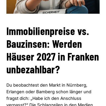
Immobilienpreise vs.
Bauzinsen: Werden
Häuser 2027 in Franken
unbezahlbar?
Du beobachtest den Markt in Nürnberg,
Erlangen oder Bamberg schon länger und
fragst dich: „Habe ich den Anschluss
verpasst?“ Die Schlagzeilen in den Medien