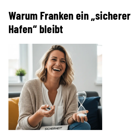
Warum Franken ein „sicherer
Hafen“ bleibt