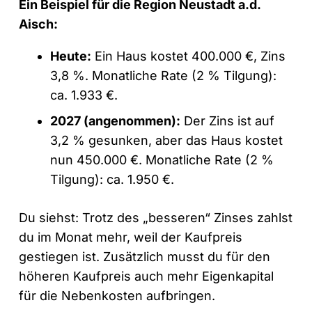
Ein Beispiel für die Region Neustadt a.d.
Aisch:
Heute:
Ein Haus kostet 400.000 €, Zins
3,8 %. Monatliche Rate (2 % Tilgung):
ca. 1.933 €.
2027 (angenommen):
Der Zins ist auf
3,2 % gesunken, aber das Haus kostet
nun 450.000 €. Monatliche Rate (2 %
Tilgung): ca. 1.950 €.
Du siehst: Trotz des „besseren“ Zinses zahlst
du im Monat mehr, weil der Kaufpreis
gestiegen ist. Zusätzlich musst du für den
höheren Kaufpreis auch mehr Eigenkapital
für die Nebenkosten aufbringen.