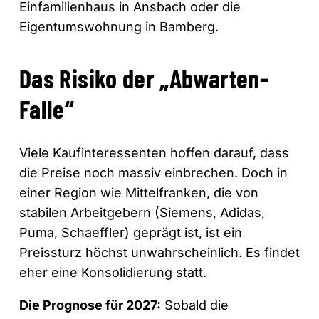
Einfamilienhaus in Ansbach oder die
Eigentumswohnung in Bamberg.
Das Risiko der „Abwarten-
Falle“
Viele Kaufinteressenten hoffen darauf, dass
die Preise noch massiv einbrechen. Doch in
einer Region wie Mittelfranken, die von
stabilen Arbeitgebern (Siemens, Adidas,
Puma, Schaeffler) geprägt ist, ist ein
Preissturz höchst unwahrscheinlich. Es findet
eher eine Konsolidierung statt.
Die Prognose für 2027:
Sobald die