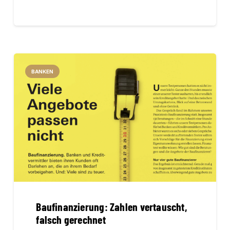
BANKEN
Baufinanzierung: Zahlen vertauscht,
falsch gerechnet