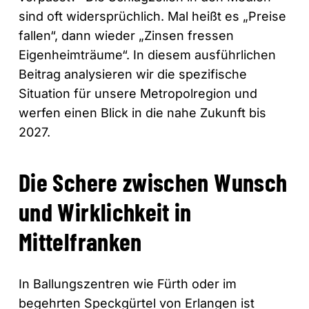
sind oft widersprüchlich. Mal heißt es „Preise
fallen“, dann wieder „Zinsen fressen
Eigenheimträume“. In diesem ausführlichen
Beitrag analysieren wir die spezifische
Situation für unsere Metropolregion und
werfen einen Blick in die nahe Zukunft bis
2027.
Die Schere zwischen Wunsch
und Wirklichkeit in
Mittelfranken
In Ballungszentren wie Fürth oder im
begehrten Speckgürtel von Erlangen ist