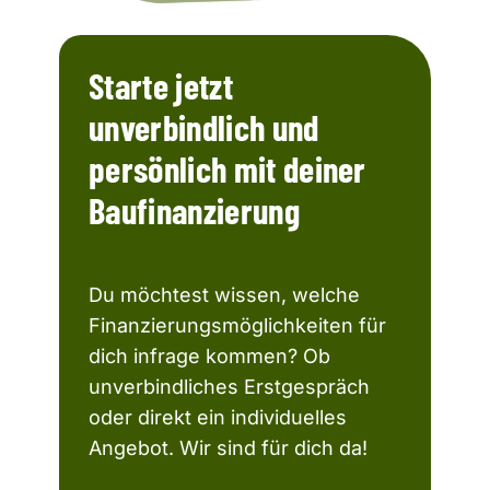
Starte jetzt
unverbindlich und
persönlich mit deiner
Baufinanzierung
Du möchtest wissen, welche
Finanzierungsmöglichkeiten für
dich infrage kommen? Ob
unverbindliches Erstgespräch
oder direkt ein individuelles
Angebot. Wir sind für dich da!