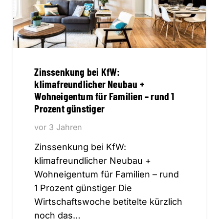
Zinssenkung bei KfW:
klimafreundlicher Neubau +
Wohneigentum für Familien – rund 1
Prozent günstiger
vor 3 Jahren
Zinssenkung bei KfW:
klimafreundlicher Neubau +
Wohneigentum für Familien – rund
1 Prozent günstiger Die
Wirtschaftswoche betitelte kürzlich
noch das…