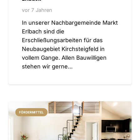
vor 7 Jahren
In unserer Nachbargemeinde Markt
Erlbach sind die
Erschließungsarbeiten für das
Neubaugebiet Kirchsteigfeld in
vollem Gange. Allen Bauwilligen
stehen wir gerne…
FÖRDERMITTEL