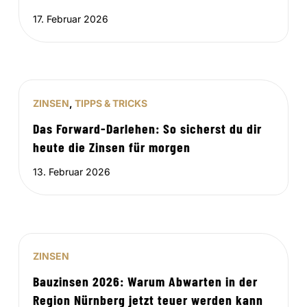
17. Februar 2026
ZINSEN
,
TIPPS & TRICKS
Das Forward-Darlehen: So sicherst du dir
heute die Zinsen für morgen
13. Februar 2026
ZINSEN
Bauzinsen 2026: Warum Abwarten in der
Region Nürnberg jetzt teuer werden kann