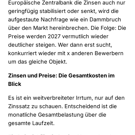
Europäische Zentralbank die Zinsen auch nur
geringfügig stabilisiert oder senkt, wird die
aufgestaute Nachfrage wie ein Dammbruch
über den Markt hereinbrechen. Die Folge: Die
Preise werden 2027 vermutlich wieder
deutlicher steigen. Wer dann erst sucht,
konkurriert wieder mit x anderen Bewerbern
um das gleiche Objekt.
Zinsen und Preise: Die Gesamtkosten im
Blick
Es ist ein weitverbreiteter Irrtum, nur auf den
Zinssatz zu schauen. Entscheidend ist die
monatliche Gesamtbelastung über die
gesamte Laufzeit.