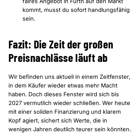
faires Angebot in Fürth auf den Markt
kommt, musst du sofort handlungsfähig
sein.
Fazit: Die Zeit der großen
Preisnachlässe läuft ab
Wir befinden uns aktuell in einem Zeitfenster,
in dem Käufer wieder etwas mehr Macht
haben. Doch dieses Fenster wird sich bis
2027 vermutlich wieder schließen. Wer heute
mit einer soliden Finanzierung und klarem
Kopf agiert, sichert sich Werte, die in
wenigen Jahren deutlich teurer sein könnten.