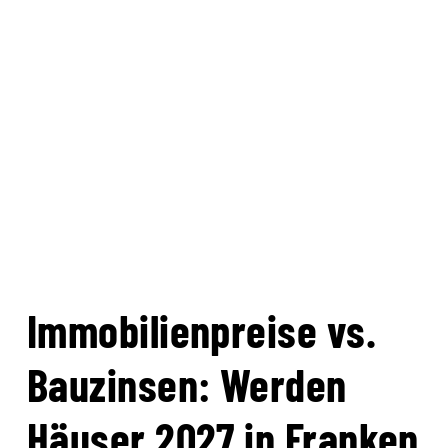
Immobilienpreise vs.
Bauzinsen: Werden
Häuser 2027 in Franken