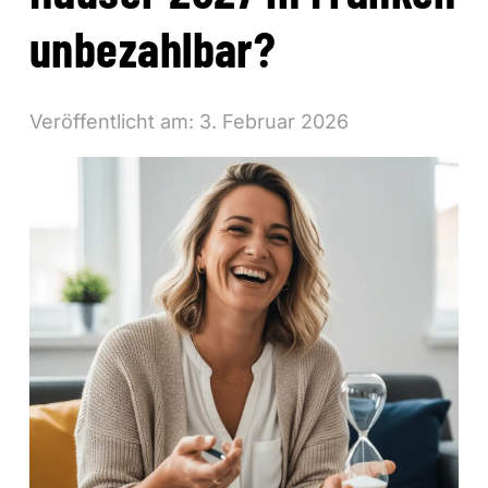
unbezahlbar?
Veröffentlicht am:
3. Februar 2026