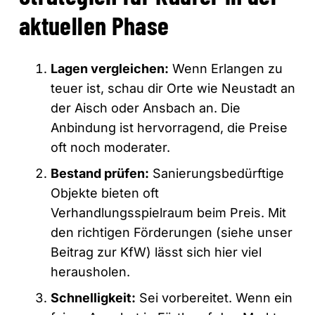
aktuellen Phase
Lagen vergleichen:
Wenn Erlangen zu
teuer ist, schau dir Orte wie Neustadt an
der Aisch oder Ansbach an. Die
Anbindung ist hervorragend, die Preise
oft noch moderater.
Bestand prüfen:
Sanierungsbedürftige
Objekte bieten oft
Verhandlungsspielraum beim Preis. Mit
den richtigen Förderungen (siehe unser
Beitrag zur KfW) lässt sich hier viel
herausholen.
Schnelligkeit:
Sei vorbereitet. Wenn ein