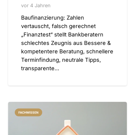
vor 4 Jahren
Baufinanzierung: Zahlen
vertauscht, falsch gerechnet
„Finanztest“ stellt Bankberatern
schlechtes Zeugnis aus Bessere &
kompetentere Beratung, schnellere
Terminfindung, neutrale Tipps,
transparente…
FACHWISSEN