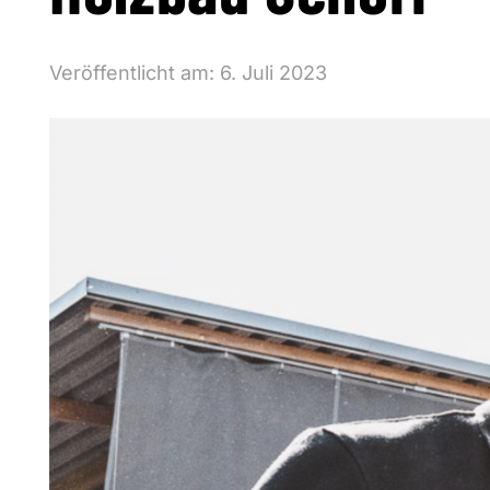
Veröffentlicht am:
6. Juli 2023