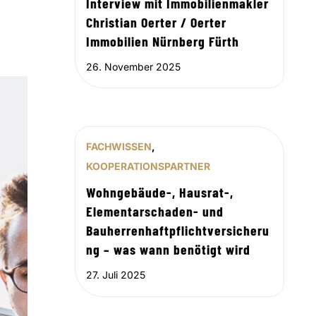
Interview mit Immobilienmakler
Christian Oerter / Oerter
Immobilien Nürnberg Fürth
26. November 2025
FACHWISSEN
,
KOOPERATIONSPARTNER
Wohngebäude-, Hausrat-,
Elementarschaden- und
Bauherrenhaftpflichtversicheru
ng – was wann benötigt wird
27. Juli 2025