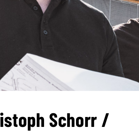
istoph Schorr /