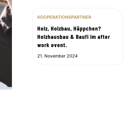
KOOPERATIONSPARTNER
Holz, Holzbau, Häppchen?
Holzhausbau & Baufi im after
work event.
21. November 2024