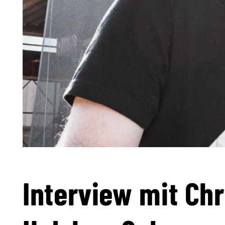
Interview mit Chr