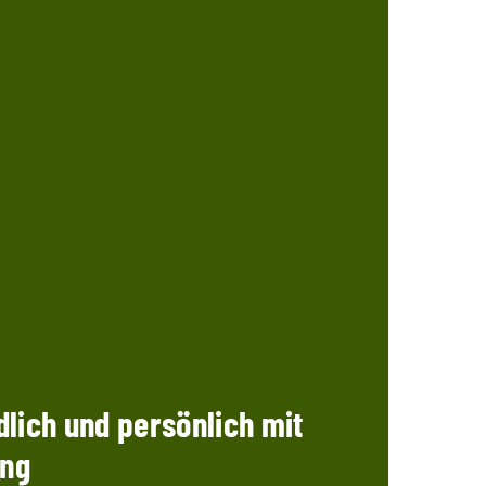
dlich und persönlich mit
ung