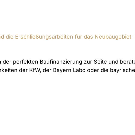
d die Erschließungsarbeiten für das Neubaugebiet
n der perfekten Baufinanzierung zur Seite und berat
hkeiten der KfW, der Bayern Labo oder die bayrisch