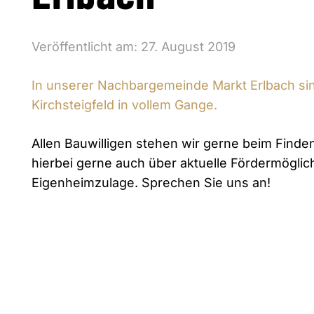
Veröffentlicht am:
27. August 2019
In unserer Nachbargemeinde Markt Erlbach sin
Kirchsteigfeld in vollem Gange.
Allen Bauwilligen stehen wir gerne beim Finde
hierbei gerne auch über aktuelle Fördermöglic
Eigenheimzulage. Sprechen Sie uns an!