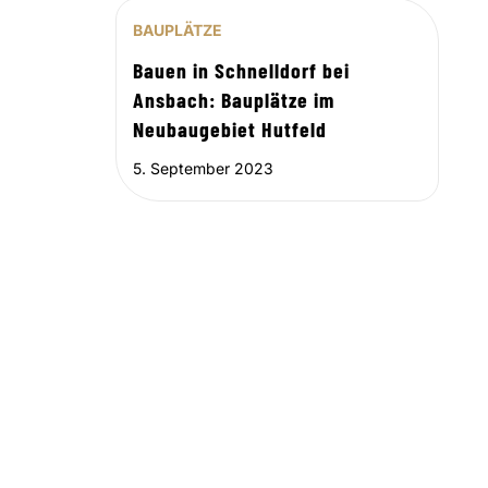
BAUPLÄTZE
Bauen in Schnelldorf bei
Ansbach: Bauplätze im
Neubaugebiet Hutfeld
5. September 2023