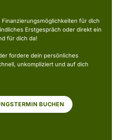
Finanzierungsmöglichkeiten für dich
dliches Erstgespräch oder direkt ein
nd für dich da!
der fordere dein persönliches
hnell, unkompliziert und auf dich
UNGSTERMIN BUCHEN