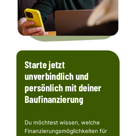
Starte jetzt
unverbindlich und
persönlich mit deiner
Baufinanzierung
Du möchtest wissen, welche
Finanzierungsmöglichkeiten für