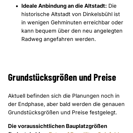
Ideale Anbindung an die Altstadt:
Die
historische Altstadt von Dinkelsbühl ist
in wenigen Gehminuten erreichbar oder
kann bequem über den neu angelegten
Radweg angefahren werden.
Grundstücksgrößen und Preise
Aktuell befinden sich die Planungen noch in
der Endphase, aber bald werden die genauen
Grundstücksgrößen und Preise festgelegt.
Die voraussichtlichen Bauplatzgrößen