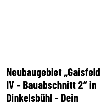
Neubaugebiet „Gaisfeld
IV – Bauabschnitt 2“ in
Dinkelsbühl – Dein