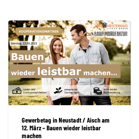
KOOPERATIONSPARTNER
Gewerbetag in Neustadt / Aisch am
12. März – Bauen wieder leistbar
machen