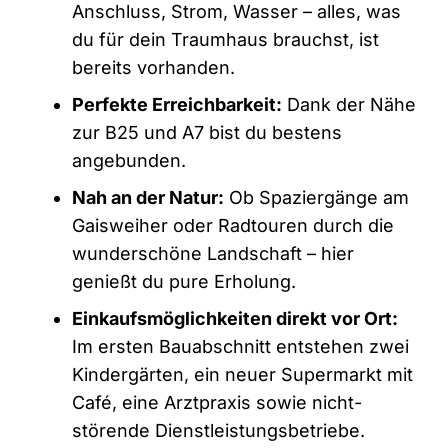
Anschluss, Strom, Wasser – alles, was
du für dein Traumhaus brauchst, ist
bereits vorhanden.
Perfekte Erreichbarkeit:
Dank der Nähe
zur B25 und A7 bist du bestens
angebunden.
Nah an der Natur:
Ob Spaziergänge am
Gaisweiher oder Radtouren durch die
wunderschöne Landschaft – hier
genießt du pure Erholung.
Einkaufsmöglichkeiten direkt vor Ort:
Im ersten Bauabschnitt entstehen zwei
Kindergärten, ein neuer Supermarkt mit
Café, eine Arztpraxis sowie nicht-
störende Dienstleistungsbetriebe.