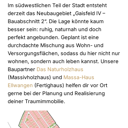
Im südwestlichen Teil der Stadt entsteht
derzeit das Neubaugebiet „Gaisfeld IV –
Bauabschnitt 2“. Die Lage könnte kaum
besser sein: ruhig, naturnah und doch
perfekt angebunden. Geplant ist eine
durchdachte Mischung aus Wohn- und
Versorgungsflächen, sodass du hier nicht nur
wohnen, sondern auch leben kannst. Unsere
Baupartner
Das Naturholzhaus
(Massivholzhaus) und
Massa-Haus
Ellwangen
(Fertighaus) helfen dir vor Ort
gerne bei der Planung und Realisierung
deiner Traumimmobilie.