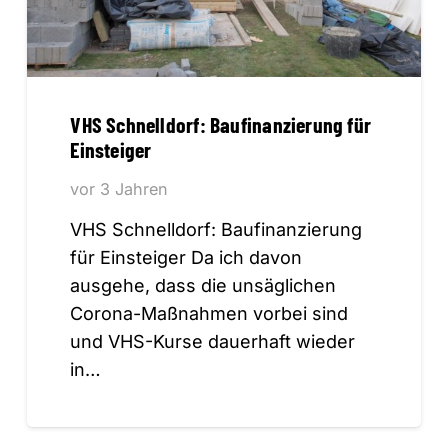
VHS Schnelldorf: Baufinanzierung für
Einsteiger
vor 3 Jahren
VHS Schnelldorf: Baufinanzierung
für Einsteiger Da ich davon
ausgehe, dass die unsäglichen
Corona-Maßnahmen vorbei sind
und VHS-Kurse dauerhaft wieder
in…