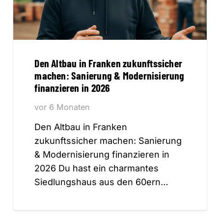
Den Altbau in Franken zukunftssicher
machen: Sanierung & Modernisierung
finanzieren in 2026
vor 6 Monaten
Den Altbau in Franken
zukunftssicher machen: Sanierung
& Modernisierung finanzieren in
2026 Du hast ein charmantes
Siedlungshaus aus den 60ern…