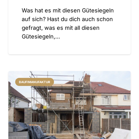
Was hat es mit diesen Gütesiegeln
auf sich? Hast du dich auch schon
gefragt, was es mit all diesen
Gütesiegeln,…
BAUFIMANUFAKTUR