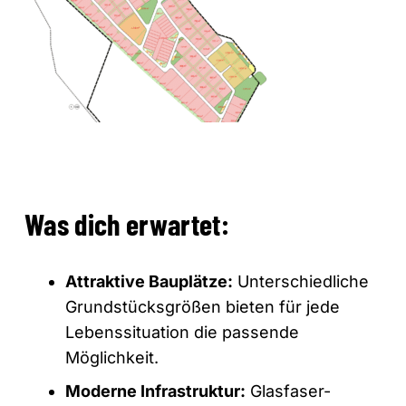
Was dich erwartet:
Attraktive Bauplätze:
Unterschiedliche
Grundstücksgrößen bieten für jede
Lebenssituation die passende
Möglichkeit.
Moderne Infrastruktur:
Glasfaser-