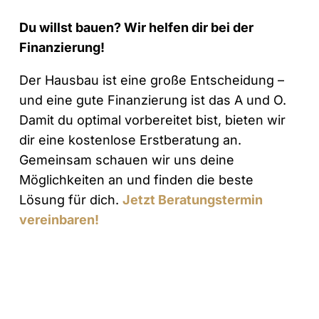
Du willst bauen? Wir helfen dir bei der
Finanzierung!
Der Hausbau ist eine große Entscheidung –
und eine gute Finanzierung ist das A und O.
Damit du optimal vorbereitet bist, bieten wir
dir eine kostenlose Erstberatung an.
Gemeinsam schauen wir uns deine
Möglichkeiten an und finden die beste
Lösung für dich.
Jetzt Beratungstermin
vereinbaren!