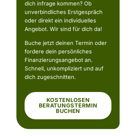
dich infrage kommen? Ob
unverbindliches Erstgespräch
oder direkt ein individuelles
Angebot. Wir sind für dich da!
Buche jetzt deinen Termin oder
fordere dein persönliches
Finanzierungsangebot an.
Schnell, unkompliziert und auf
dich zugeschnitten.
KOSTENLOSEN
BERATUNGSTERMIN
BUCHEN