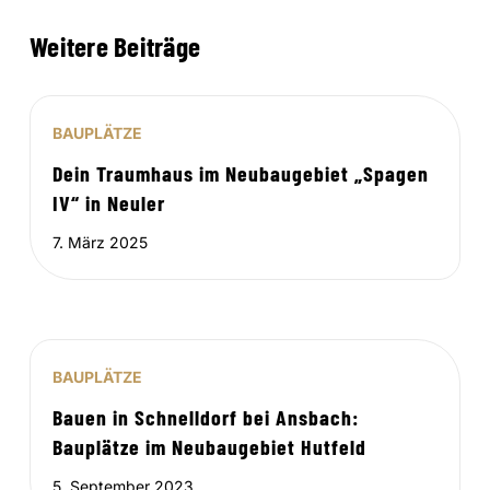
Weitere Beiträge
BAUPLÄTZE
Dein Traumhaus im Neubaugebiet „Spagen
IV“ in Neuler
7. März 2025
BAUPLÄTZE
Bauen in Schnelldorf bei Ansbach:
Bauplätze im Neubaugebiet Hutfeld
5. September 2023