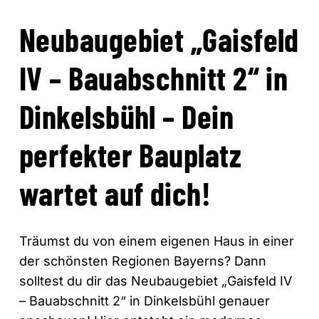
Neubaugebiet „Gaisfeld
IV – Bauabschnitt 2“ in
Dinkelsbühl – Dein
perfekter Bauplatz
wartet auf dich!
Träumst du von einem eigenen Haus in einer
der schönsten Regionen Bayerns? Dann
solltest du dir das Neubaugebiet „Gaisfeld IV
– Bauabschnitt 2“ in Dinkelsbühl genauer