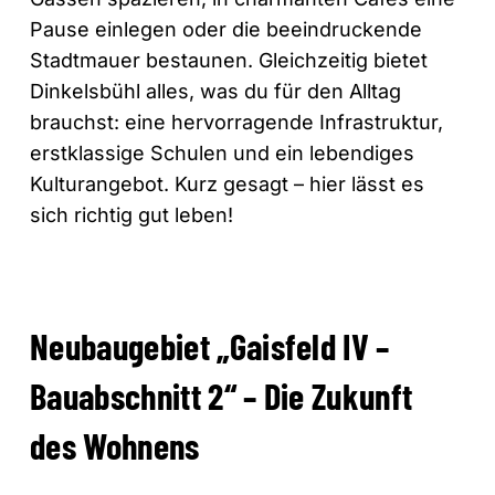
Pause einlegen oder die beeindruckende
Stadtmauer bestaunen. Gleichzeitig bietet
Dinkelsbühl alles, was du für den Alltag
brauchst: eine hervorragende Infrastruktur,
erstklassige Schulen und ein lebendiges
Kulturangebot. Kurz gesagt – hier lässt es
sich richtig gut leben!
Neubaugebiet „Gaisfeld IV –
Bauabschnitt 2“ – Die Zukunft
des Wohnens