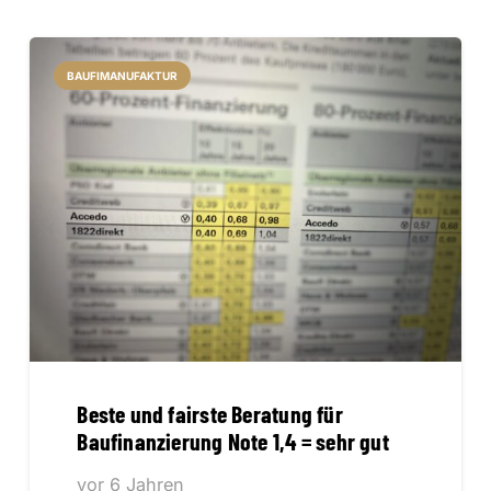
BAUFIMANUFAKTUR
Beste und fairste Beratung für
Baufinanzierung Note 1,4 = sehr gut
vor 6 Jahren