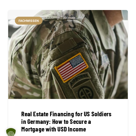
FACHWISSEN
Real Estate Financing for US Soldiers
in Germany: How to Secure a
Mortgage with USD Income