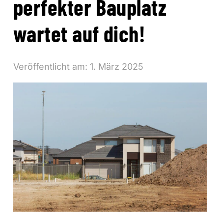
perfekter Bauplatz
wartet auf dich!
Veröffentlicht am:
1. März 2025