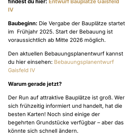
findest du hier:
Entwurf Bauplätze Gaisfeld
IV
Baubeginn:
Die Vergabe der Bauplätze startet
im Frühjahr 2025. Start der Bebauung ist
voraussichtlich ab Mitte 2026 möglich.
Den aktuellen Bebauungsplanentwurf kannst
du hier einsehen:
Bebauungsplanentwurf
Gaisfeld IV
Warum gerade jetzt?
Der Run auf attraktive Bauplätze ist groß. Wer
sich frühzeitig informiert und handelt, hat die
besten Karten! Noch sind einige der
begehrten Grundstücke verfügbar – aber das
könnte sich schnell ändern.