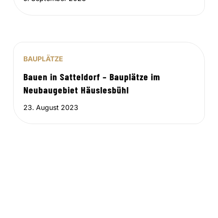
BAUPLÄTZE
Bauen in Satteldorf – Bauplätze im
Neubaugebiet Häuslesbühl
23. August 2023