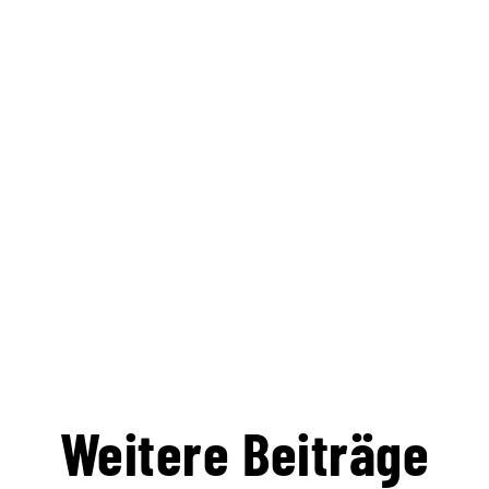
Weitere Beiträge