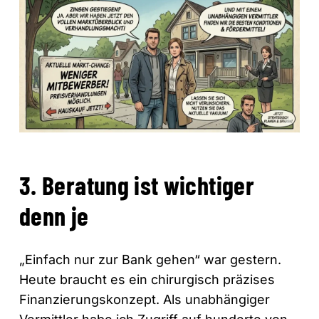
3. Beratung ist wichtiger
denn je
„Einfach nur zur Bank gehen“ war gestern.
Heute braucht es ein chirurgisch präzises
Finanzierungskonzept. Als unabhängiger