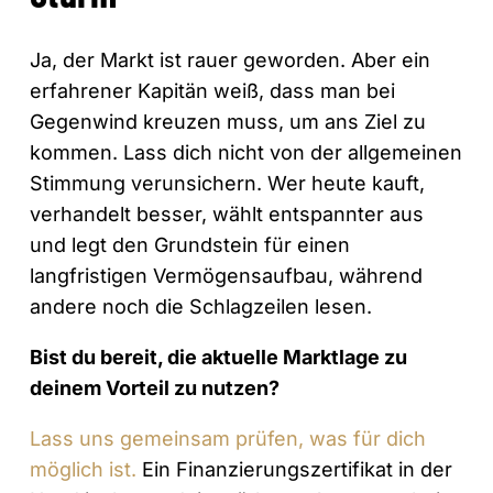
Ja, der Markt ist rauer geworden. Aber ein
erfahrener Kapitän weiß, dass man bei
Gegenwind kreuzen muss, um ans Ziel zu
kommen. Lass dich nicht von der allgemeinen
Stimmung verunsichern. Wer heute kauft,
verhandelt besser, wählt entspannter aus
und legt den Grundstein für einen
langfristigen Vermögensaufbau, während
andere noch die Schlagzeilen lesen.
Bist du bereit, die aktuelle Marktlage zu
deinem Vorteil zu nutzen?
Lass uns gemeinsam prüfen, was für dich
möglich ist.
Ein Finanzierungszertifikat in der