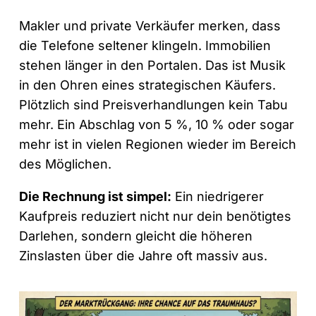
Makler und private Verkäufer merken, dass
die Telefone seltener klingeln. Immobilien
stehen länger in den Portalen. Das ist Musik
in den Ohren eines strategischen Käufers.
Plötzlich sind Preisverhandlungen kein Tabu
mehr. Ein Abschlag von 5 %, 10 % oder sogar
mehr ist in vielen Regionen wieder im Bereich
des Möglichen.
Die Rechnung ist simpel:
Ein niedrigerer
Kaufpreis reduziert nicht nur dein benötigtes
Darlehen, sondern gleicht die höheren
Zinslasten über die Jahre oft massiv aus.