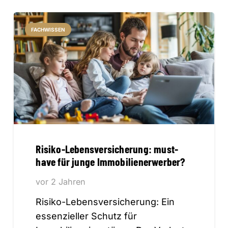
FACHWISSEN
Risiko-Lebensversicherung: must-
have für junge Immobilienerwerber?
vor 2 Jahren
Risiko-Lebensversicherung: Ein
essenzieller Schutz für