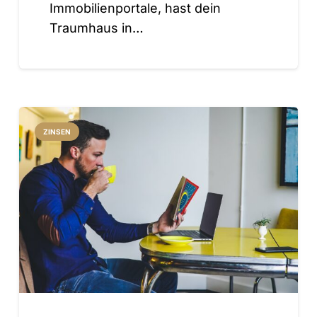
Immobilienportale, hast dein
Traumhaus in…
ZINSEN