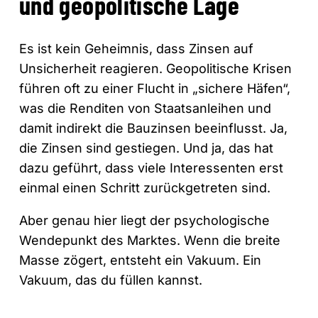
und geopolitische Lage
Es ist kein Geheimnis, dass Zinsen auf
Unsicherheit reagieren. Geopolitische Krisen
führen oft zu einer Flucht in „sichere Häfen“,
was die Renditen von Staatsanleihen und
damit indirekt die Bauzinsen beeinflusst. Ja,
die Zinsen sind gestiegen. Und ja, das hat
dazu geführt, dass viele Interessenten erst
einmal einen Schritt zurückgetreten sind.
Aber genau hier liegt der psychologische
Wendepunkt des Marktes. Wenn die breite
Masse zögert, entsteht ein Vakuum. Ein
Vakuum, das du füllen kannst.