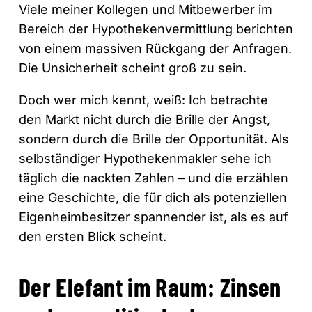
Viele meiner Kollegen und Mitbewerber im
Bereich der Hypothekenvermittlung berichten
von einem massiven Rückgang der Anfragen.
Die Unsicherheit scheint groß zu sein.
Doch wer mich kennt, weiß: Ich betrachte
den Markt nicht durch die Brille der Angst,
sondern durch die Brille der Opportunität. Als
selbständiger Hypothekenmakler sehe ich
täglich die nackten Zahlen – und die erzählen
eine Geschichte, die für dich als potenziellen
Eigenheimbesitzer spannender ist, als es auf
den ersten Blick scheint.
Der Elefant im Raum: Zinsen