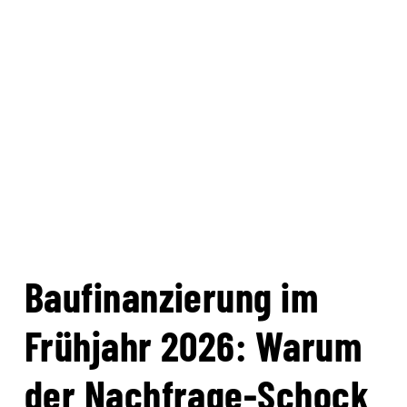
Baufinanzierung im
Frühjahr 2026: Warum
der Nachfrage-Schock