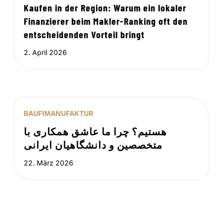
Kaufen in der Region: Warum ein lokaler
Finanzierer beim Makler-Ranking oft den
entscheidenden Vorteil bringt
2. April 2026
BAUFIMANUFAKTUR
هستیم؟ چرا ما عاشق همکاری با
متخصصین و دانشگاهیان ایرانی
22. März 2026