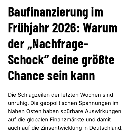
Baufinanzierung im
Frühjahr 2026: Warum
der „Nachfrage-
Schock“ deine größte
Chance sein kann
Die Schlagzeilen der letzten Wochen sind
unruhig. Die geopolitischen Spannungen im
Nahen Osten haben spürbare Auswirkungen
auf die globalen Finanzmärkte und damit
auch auf die Zinsentwicklung in Deutschland.