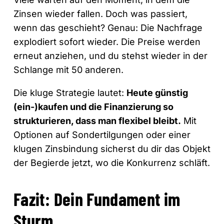
Zinsen wieder fallen. Doch was passiert,
wenn das geschieht? Genau: Die Nachfrage
explodiert sofort wieder. Die Preise werden
erneut anziehen, und du stehst wieder in der
Schlange mit 50 anderen.
Die kluge Strategie lautet:
Heute günstig
(ein-)kaufen und die Finanzierung so
strukturieren, dass man flexibel bleibt.
Mit
Optionen auf Sondertilgungen oder einer
klugen Zinsbindung sicherst du dir das Objekt
der Begierde jetzt, wo die Konkurrenz schläft.
Fazit: Dein Fundament im
Sturm