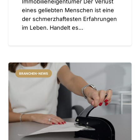
Immobilieneigentümer Der Verlust
eines geliebten Menschen ist eine
der schmerzhaftesten Erfahrungen
im Leben. Handelt es…
BRANCHEN-NEWS