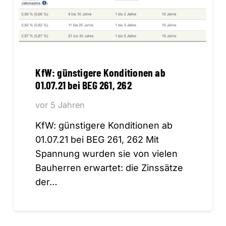
KfW: günstigere Konditionen ab
01.07.21 bei BEG 261, 262
vor 5 Jahren
KfW: günstigere Konditionen ab
01.07.21 bei BEG 261, 262 Mit
Spannung wurden sie von vielen
Bauherren erwartet: die Zinssätze
der…