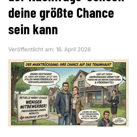
deine größte Chance
sein kann
Veröffentlicht am:
16. April 2026