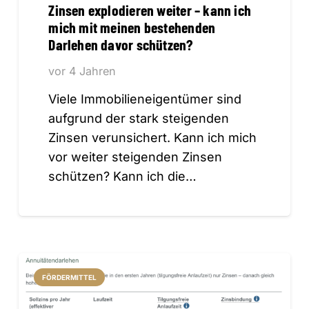
Zinsen explodieren weiter – kann ich
mich mit meinen bestehenden
Darlehen davor schützen?
vor 4 Jahren
Viele Immobilieneigentümer sind
aufgrund der stark steigenden
Zinsen verunsichert. Kann ich mich
vor weiter steigenden Zinsen
schützen? Kann ich die…
FÖRDERMITTEL