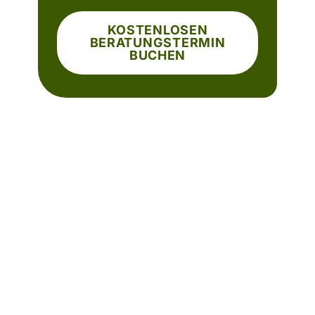
KOSTENLOSEN
BERATUNGSTERMIN
BUCHEN