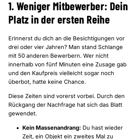
1. Weniger Mitbewerber: Dein
Platz in der ersten Reihe
Erinnerst du dich an die Besichtigungen vor
drei oder vier Jahren? Man stand Schlange
mit 50 anderen Bewerbern. Wer nicht
innerhalb von fünf Minuten eine Zusage gab
und den Kaufpreis vielleicht sogar noch
überbot, hatte keine Chance.
Diese Zeiten sind vorerst vorbei. Durch den
Rückgang der Nachfrage hat sich das Blatt
gewendet.
Kein Massenandrang:
Du hast wieder
Zeit, ein Objekt ein zweites Mal zu