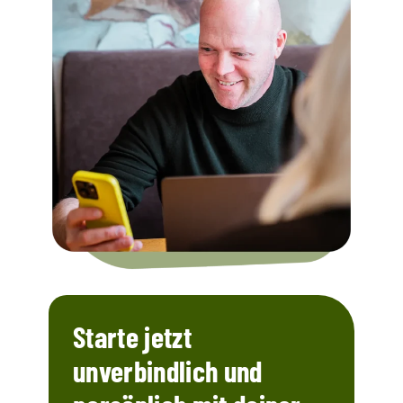
Starte jetzt
unverbindlich und