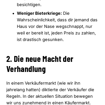
besichtigen.
Weniger Bieterkriege:
Die
Wahrscheinlichkeit, dass dir jemand das
Haus vor der Nase wegschnappt, nur
weil er bereit ist, jeden Preis zu zahlen,
ist drastisch gesunken.
2. Die neue Macht der
Verhandlung
In einem Verkäufermarkt (wie wir ihn
jahrelang hatten) diktierte der Verkäufer die
Regeln. In der aktuellen Situation bewegen
wir uns zunehmend in einen Käufermarkt.