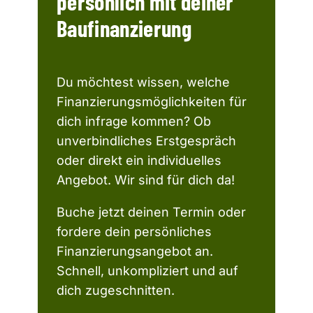
persönlich mit deiner
Baufinanzierung
Du möchtest wissen, welche
Finanzierungsmöglichkeiten für
dich infrage kommen? Ob
unverbindliches Erstgespräch
oder direkt ein individuelles
Angebot. Wir sind für dich da!
Buche jetzt deinen Termin oder
fordere dein persönliches
Finanzierungsangebot an.
Schnell, unkompliziert und auf
dich zugeschnitten.