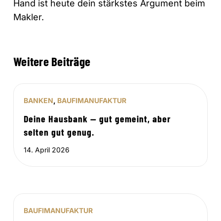
Hand ist heute dein stärkstes Argument beim
Makler.
Weitere Beiträge
BANKEN
,
BAUFIMANUFAKTUR
Deine Hausbank — gut gemeint, aber
selten gut genug.
14. April 2026
BAUFIMANUFAKTUR