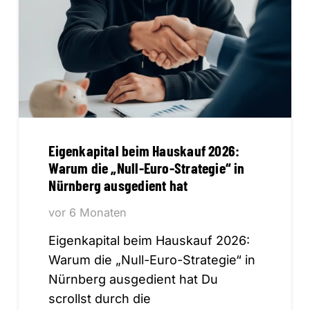
Eigenkapital beim Hauskauf 2026:
Warum die „Null-Euro-Strategie“ in
Nürnberg ausgedient hat
vor 6 Monaten
Eigenkapital beim Hauskauf 2026:
Warum die „Null-Euro-Strategie“ in
Nürnberg ausgedient hat Du
scrollst durch die