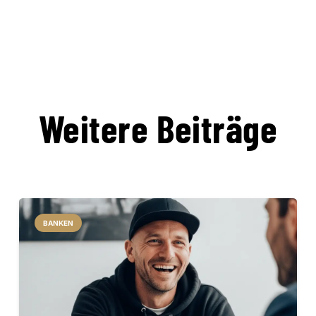
Weitere Beiträge
BANKEN