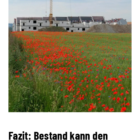
Fazit: Bestand kann den