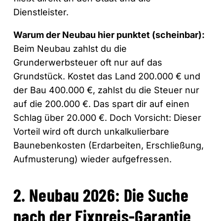
Dienstleister.
Warum der Neubau hier punktet (scheinbar):
Beim Neubau zahlst du die
Grunderwerbsteuer oft nur auf das
Grundstück. Kostet das Land 200.000 € und
der Bau 400.000 €, zahlst du die Steuer nur
auf die 200.000 €. Das spart dir auf einen
Schlag über 20.000 €. Doch Vorsicht: Dieser
Vorteil wird oft durch unkalkulierbare
Baunebenkosten (Erdarbeiten, Erschließung,
Aufmusterung) wieder aufgefressen.
2. Neubau 2026: Die Suche
nach der Fixpreis-Garantie