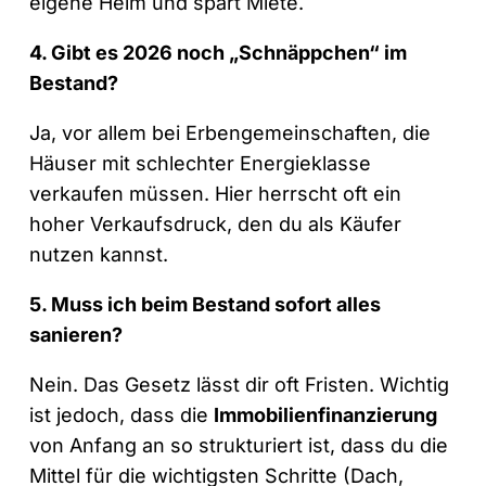
eigene Heim und spart Miete.
4. Gibt es 2026 noch „Schnäppchen“ im
Bestand?
Ja, vor allem bei Erbengemeinschaften, die
Häuser mit schlechter Energieklasse
verkaufen müssen. Hier herrscht oft ein
hoher Verkaufsdruck, den du als Käufer
nutzen kannst.
5. Muss ich beim Bestand sofort alles
sanieren?
Nein. Das Gesetz lässt dir oft Fristen. Wichtig
ist jedoch, dass die
Immobilienfinanzierung
von Anfang an so strukturiert ist, dass du die
Mittel für die wichtigsten Schritte (Dach,