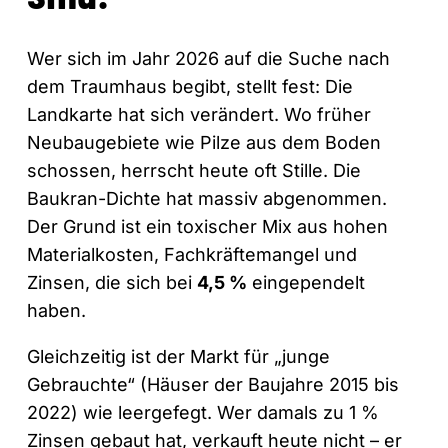
Wer sich im Jahr 2026 auf die Suche nach
dem Traumhaus begibt, stellt fest: Die
Landkarte hat sich verändert. Wo früher
Neubaugebiete wie Pilze aus dem Boden
schossen, herrscht heute oft Stille. Die
Baukran-Dichte hat massiv abgenommen.
Der Grund ist ein toxischer Mix aus hohen
Materialkosten, Fachkräftemangel und
Zinsen, die sich bei
4,5 %
eingependelt
haben.
Gleichzeitig ist der Markt für „junge
Gebrauchte“ (Häuser der Baujahre 2015 bis
2022) wie leergefegt. Wer damals zu 1 %
Zinsen gebaut hat, verkauft heute nicht – er