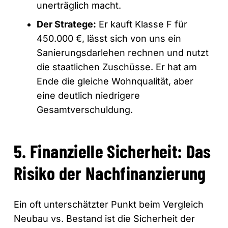
unerträglich macht.
Der Stratege:
Er kauft Klasse F für
450.000 €, lässt sich von uns ein
Sanierungsdarlehen rechnen und nutzt
die staatlichen Zuschüsse. Er hat am
Ende die gleiche Wohnqualität, aber
eine deutlich niedrigere
Gesamtverschuldung.
5. Finanzielle Sicherheit: Das
Risiko der Nachfinanzierung
Ein oft unterschätzter Punkt beim Vergleich
Neubau vs. Bestand ist die Sicherheit der