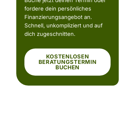
Buche jetzt deinen Termin oder
fordere dein persönliches
Finanzierungsangebot an.
Schnell, unkompliziert und auf
dich zugeschnitten.
KOSTENLOSEN
BERATUNGSTERMIN
BUCHEN