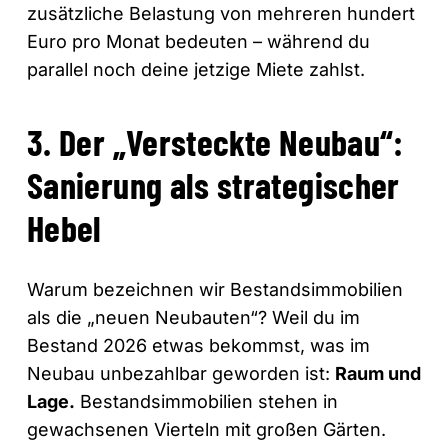
zusätzliche Belastung von mehreren hundert
Euro pro Monat bedeuten – während du
parallel noch deine jetzige Miete zahlst.
3. Der „Versteckte Neubau“:
Sanierung als strategischer
Hebel
Warum bezeichnen wir Bestandsimmobilien
als die „neuen Neubauten“? Weil du im
Bestand 2026 etwas bekommst, was im
Neubau unbezahlbar geworden ist:
Raum und
Lage.
Bestandsimmobilien stehen in
gewachsenen Vierteln mit großen Gärten.