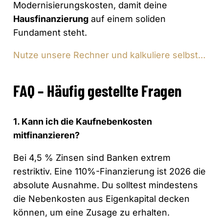
Modernisierungskosten, damit deine
Hausfinanzierung
auf einem soliden
Fundament steht.
Nutze unsere Rechner und kalkuliere selbst…
FAQ – Häufig gestellte Fragen
1. Kann ich die Kaufnebenkosten
mitfinanzieren?
Bei 4,5 % Zinsen sind Banken extrem
restriktiv. Eine 110%-Finanzierung ist 2026 die
absolute Ausnahme. Du solltest mindestens
die Nebenkosten aus Eigenkapital decken
können, um eine Zusage zu erhalten.