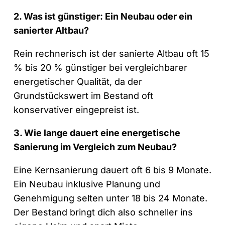
2. Was ist günstiger: Ein Neubau oder ein
sanierter Altbau?
Rein rechnerisch ist der sanierte Altbau oft 15
% bis 20 % günstiger bei vergleichbarer
energetischer Qualität, da der
Grundstückswert im Bestand oft
konservativer eingepreist ist.
3. Wie lange dauert eine energetische
Sanierung im Vergleich zum Neubau?
Eine Kernsanierung dauert oft 6 bis 9 Monate.
Ein Neubau inklusive Planung und
Genehmigung selten unter 18 bis 24 Monate.
Der Bestand bringt dich also schneller ins