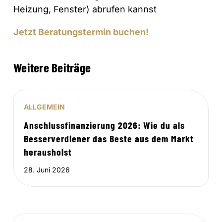
Heizung, Fenster) abrufen kannst
Jetzt Beratungstermin buchen!
Weitere Beiträge
ALLGEMEIN
Anschlussfinanzierung 2026: Wie du als
Besserverdiener das Beste aus dem Markt
herausholst
28. Juni 2026