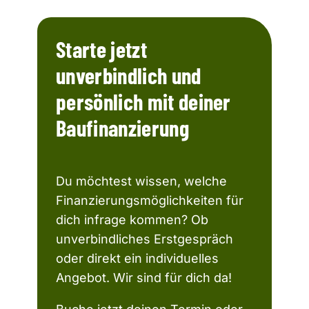
Starte jetzt
unverbindlich und
persönlich mit deiner
Baufinanzierung
Du möchtest wissen, welche
Finanzierungsmöglichkeiten für
dich infrage kommen? Ob
unverbindliches Erstgespräch
oder direkt ein individuelles
Angebot. Wir sind für dich da!