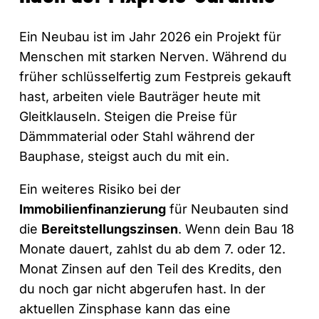
Ein Neubau ist im Jahr 2026 ein Projekt für
Menschen mit starken Nerven. Während du
früher schlüsselfertig zum Festpreis gekauft
hast, arbeiten viele Bauträger heute mit
Gleitklauseln. Steigen die Preise für
Dämmmaterial oder Stahl während der
Bauphase, steigst auch du mit ein.
Ein weiteres Risiko bei der
Immobilienfinanzierung
für Neubauten sind
die
Bereitstellungszinsen
. Wenn dein Bau 18
Monate dauert, zahlst du ab dem 7. oder 12.
Monat Zinsen auf den Teil des Kredits, den
du noch gar nicht abgerufen hast. In der
aktuellen Zinsphase kann das eine