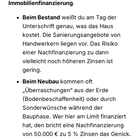
Immobilienfinanzierung
.
Beim Bestand
weißt du am Tag der
Unterschrift genau, was das Haus
kostet. Die Sanierungsangebote von
Handwerkern liegen vor. Das Risiko
einer Nachfinanzierung zu dann
vielleicht noch höheren Zinsen ist
gering.
Beim Neubau
kommen oft
„Überraschungen“ aus der Erde
(Bodenbeschaffenheit) oder durch
Sonderwünsche während der
Bauphase. Wer hier am Limit finanziert
hat, den bricht eine Nachfinanzierung
von 50.000 € zu 5 % Zinsen das Genick.