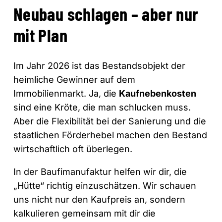
Neubau schlagen – aber nur
mit Plan
Im Jahr 2026 ist das Bestandsobjekt der
heimliche Gewinner auf dem
Immobilienmarkt. Ja, die
Kaufnebenkosten
sind eine Kröte, die man schlucken muss.
Aber die Flexibilität bei der Sanierung und die
staatlichen Förderhebel machen den Bestand
wirtschaftlich oft überlegen.
In der Baufimanufaktur helfen wir dir, die
„Hütte“ richtig einzuschätzen. Wir schauen
uns nicht nur den Kaufpreis an, sondern
kalkulieren gemeinsam mit dir die