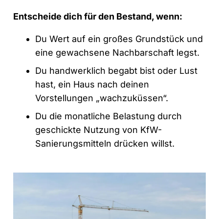
Entscheide dich für den Bestand, wenn:
Du Wert auf ein großes Grundstück und
eine gewachsene Nachbarschaft legst.
Du handwerklich begabt bist oder Lust
hast, ein Haus nach deinen
Vorstellungen „wachzuküssen“.
Du die monatliche Belastung durch
geschickte Nutzung von KfW-
Sanierungsmitteln drücken willst.