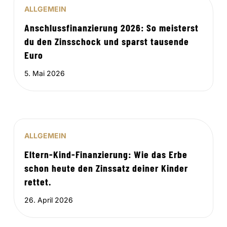
ALLGEMEIN
Anschlussfinanzierung 2026: So meisterst
du den Zinsschock und sparst tausende
Euro
5. Mai 2026
ALLGEMEIN
Eltern-Kind-Finanzierung: Wie das Erbe
schon heute den Zinssatz deiner Kinder
rettet.
26. April 2026