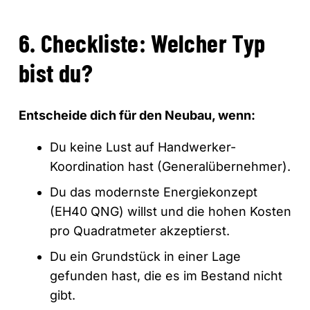
6. Checkliste: Welcher Typ
bist du?
Entscheide dich für den Neubau, wenn:
Du keine Lust auf Handwerker-
Koordination hast (Generalübernehmer).
Du das modernste Energiekonzept
(EH40 QNG) willst und die hohen Kosten
pro Quadratmeter akzeptierst.
Du ein Grundstück in einer Lage
gefunden hast, die es im Bestand nicht
gibt.