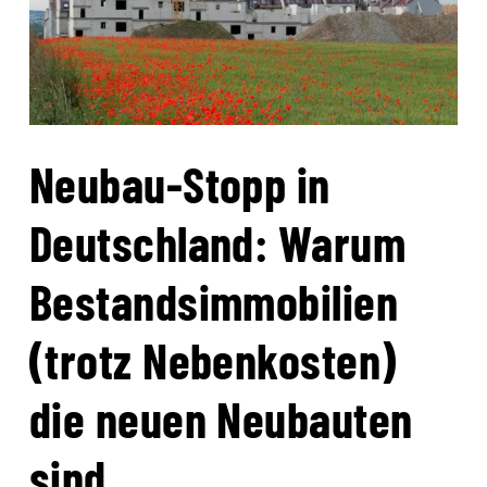
Neubau-Stopp in
Deutschland: Warum
Bestandsimmobilien
(trotz Nebenkosten)
die neuen Neubauten
sind.