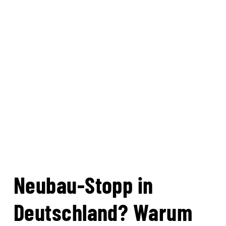
Neubau-Stopp in
Deutschland? Warum