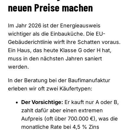
neuen Preise machen
Im Jahr 2026 ist der Energieausweis
wichtiger als die Einbauküche. Die EU-
Gebäuderichtlinie wirft ihre Schatten voraus.
Ein Haus, das heute Klasse G oder H hat,
muss in den nächsten Jahren saniert
werden.
In der Beratung bei der Baufimanufaktur
erleben wir oft zwei Käufertypen:
Der Vorsichtige:
Er kauft nur A oder B,
zahlt dafür aber einen extremen
Aufpreis (oft über 700.000 €), was die
monatliche Rate bei 4,5 % Zins