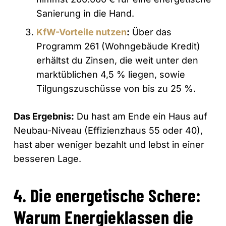
Sanierung in die Hand.
KfW-Vorteile nutzen
:
Über das
Programm 261 (Wohngebäude Kredit)
erhältst du Zinsen, die weit unter den
marktüblichen 4,5 % liegen, sowie
Tilgungszuschüsse von bis zu 25 %.
Das Ergebnis:
Du hast am Ende ein Haus auf
Neubau-Niveau (Effizienzhaus 55 oder 40),
hast aber weniger bezahlt und lebst in einer
besseren Lage.
4. Die energetische Schere:
Warum Energieklassen die