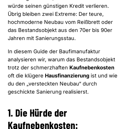
würde seinen günstigen Kredit verlieren.
Übrig bleiben zwei Extreme: Der teure,
hochmoderne Neubau vom Reißbrett oder
das Bestandsobjekt aus den 70er bis 90er
Jahren mit Sanierungsstau.
In diesem Guide der Baufimanufaktur
analysieren wir, warum das Bestandsobjekt
trotz der schmerzhaften
Kaufnebenkosten
oft die klügere
Hausfinanzierung
ist und wie
du den „versteckten Neubau“ durch
geschickte Sanierung realisierst.
1. Die Hürde der
Kaufnebenkosten: